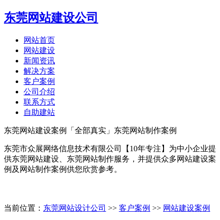
东莞网站建设公司
网站首页
网站建设
新闻资讯
解决方案
客户案例
公司介绍
联系方式
自助建站
东莞网站建设案例「全部真实」东莞网站制作案例
东莞市众展网络信息技术有限公司【10年专注】为中小企业提
供东莞网站建设、东莞网站制作服务，并提供众多网站建设案
例及网站制作案例供您欣赏参考。
网站建设案例
SEO优化案例
当前位置：
东莞网站设计公司
>>
客户案例
>>
网站建设案例