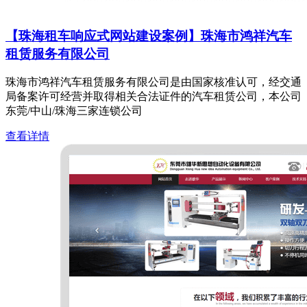
【珠海租车响应式网站建设案例】珠海市鸿祥汽车
租赁服务有限公司
珠海市鸿祥汽车租赁服务有限公司是由国家核准认可，经交通
局备案许可经营并取得相关合法证件的汽车租赁公司，本公司
东莞/中山/珠海三家连锁公司
查看详情