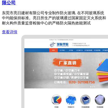
限公司
东莞市亮日建材有限公司专业制作防火玻璃. 在不同玻璃系统
中均能保持标准。亮日所生产的玻璃通过国家固定灭火系统和
耐火构件质量监督检验中心的严格防火隔热效能测试
查看详情