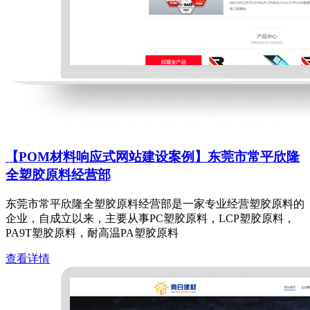
【POM材料响应式网站建设案例】东莞市常平欣隆
全塑胶原料经营部
东莞市常平欣隆全塑胶原料经营部是一家专业经营塑胶原料的
企业，自成立以来，主要从事PC塑胶原料，LCP塑胶原料，
PA9T塑胶原料，耐高温PA塑胶原料
查看详情