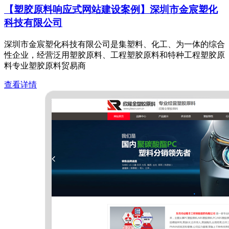
【塑胶原料响应式网站建设案例】深圳市金宸塑化
科技有限公司
深圳市金宸塑化科技有限公司是集塑料、化工、为一体的综合
性企业，经营泛用塑胶原料、工程塑胶原料和特种工程塑胶原
料专业塑胶原料贸易商
查看详情