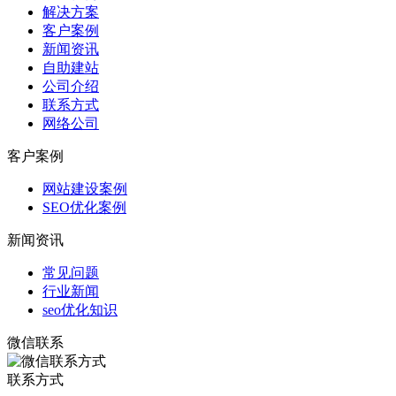
解决方案
客户案例
新闻资讯
自助建站
公司介绍
联系方式
网络公司
客户案例
网站建设案例
SEO优化案例
新闻资讯
常见问题
行业新闻
seo优化知识
微信联系
联系方式