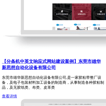
【分条机中英文响应式网站建设案例】东莞市雄华
新思想自动化设备有限公司
东莞市雄华新思想自动化设备有限公司,是一家胶粘带整厂设
备，及电子包装材料加工设备的制造商，从事制造各种胶粘制
品，及无胶纸类、布类、皮革类
查看详情