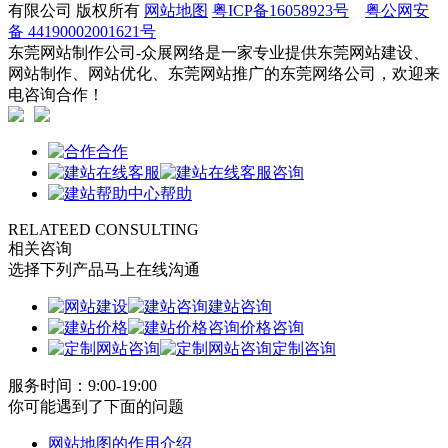
有限公司 版权所有
网站地图
粤ICP备16058923号
粤公网安
备 44190002001621号
东莞网站制作公司-众展网络是一家专业提供东莞网站建设、
网站制作、网站优化、东莞网站推广的东莞网络公司，欢迎来
电咨询合作！
合作
咨询
帮助
RELATEED CONSULTING
相关咨询
选择下列产品马上在线沟通
建站咨询
价格咨询
定制咨询
服务时间：9:00-19:00
你可能遇到了下面的问题
网站地图的作用介绍