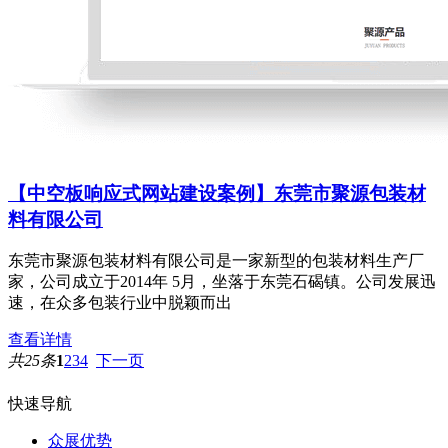
【中空板响应式网站建设案例】东莞市聚源包装材
料有限公司
东莞市聚源包装材料有限公司是一家新型的包装材料生产厂
家，公司成立于2014年 5月，坐落于东莞石碣镇。公司发展迅
速，在众多包装行业中脱颖而出
查看详情
共25条
1
2
3
4
下一页
快速导航
众展优势