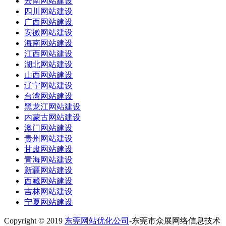
云南网站建设
四川网站建设
广西网站建设
安徽网站建设
海南网站建设
江西网站建设
湖北网站建设
山西网站建设
辽宁网站建设
台湾网站建设
黑龙江网站建设
内蒙古网站建设
澳门网站建设
贵州网站建设
甘肃网站建设
青海网站建设
新疆网站建设
西藏网站建设
吉林网站建设
宁夏网站建设
Copyright © 2019
东莞网站优化公司
-东莞市众展网络信息技术