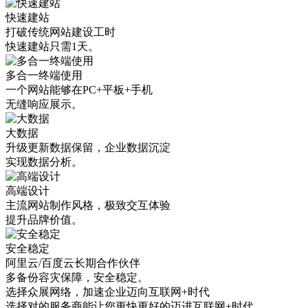
快速建站
打破传统网站建设工时
快速建站只需1天。
多合一终端使用
一个网站能够在PC+平板+手机
无缝响应展示。
大数据
升级更新数据保留，企业数据沉淀
实现数据分析。
高端设计
主流网站制作风格，极致交互体验
提升品牌价值。
安全稳定
阿里云/百度云长期合作伙伴
多备份容灾保障，安全稳定。
选择众展网络，
加速企业迈向互联网+时代
选择对的服务商能让您更快更好的迈进互联网+时代