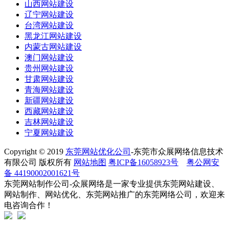
山西网站建设
辽宁网站建设
台湾网站建设
黑龙江网站建设
内蒙古网站建设
澳门网站建设
贵州网站建设
甘肃网站建设
青海网站建设
新疆网站建设
西藏网站建设
吉林网站建设
宁夏网站建设
Copyright © 2019
东莞网站优化公司
-东莞市众展网络信息技术
有限公司 版权所有
网站地图
粤ICP备16058923号
粤公网安
备 44190002001621号
东莞网站制作公司-众展网络是一家专业提供东莞网站建设、
网站制作、网站优化、东莞网站推广的东莞网络公司，欢迎来
电咨询合作！