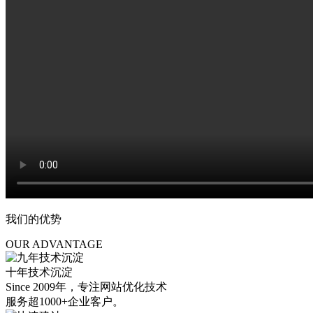
我们的优势
OUR ADVANTAGE
十年技术沉淀
Since 2009年，专注网站优化技术
服务超1000+企业客户。