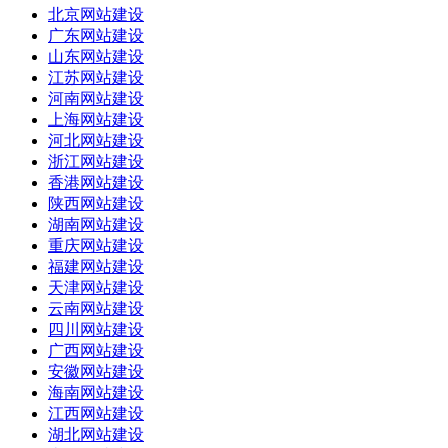
北京网站建设
广东网站建设
山东网站建设
江苏网站建设
河南网站建设
上海网站建设
河北网站建设
浙江网站建设
香港网站建设
陕西网站建设
湖南网站建设
重庆网站建设
福建网站建设
天津网站建设
云南网站建设
四川网站建设
广西网站建设
安徽网站建设
海南网站建设
江西网站建设
湖北网站建设