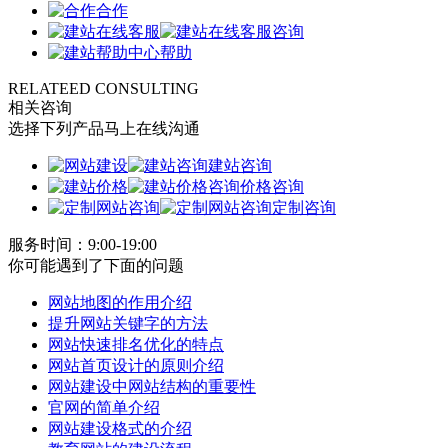
合作
咨询
帮助
RELATEED CONSULTING
相关咨询
选择下列产品马上在线沟通
建站咨询
价格咨询
定制咨询
服务时间：9:00-19:00
你可能遇到了下面的问题
网站地图的作用介绍
提升网站关键字的方法
网站快速排名优化的特点
网站首页设计的原则介绍
网站建设中网站结构的重要性
官网的简单介绍
网站建设格式的介绍