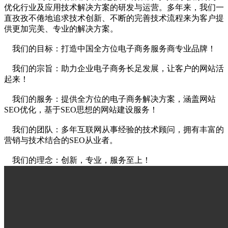
优化行业及应用技术解决方案的研发与运营。多年来，我们一
直孜孜不倦地追求技术创新、不断的完善技术流程来为客户提
供更加完美、专业的解决方案。
我们的目标：打造中国全方位电子商务服务商专业品牌！
我们的宗旨：助力企业电子商务长足发展，让客户的网站活
起来！
我们的服务：提供全方位的电子商务解决方案，涵盖网站
SEO优化，基于SEO思想的网站建设服务！
我们的团队：多年互联网从事经验的技术顾问，拥有丰富的
营销与技术结合的SEO从业者。
我们的理念：创新，专业，服务至上！