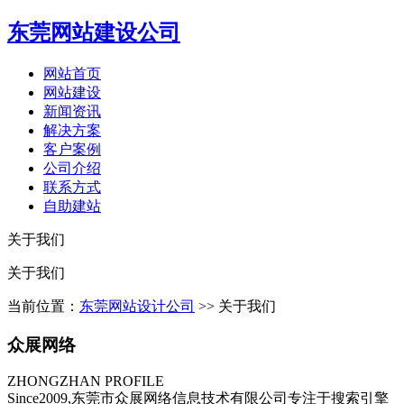
东莞网站建设公司
网站首页
网站建设
新闻资讯
解决方案
客户案例
公司介绍
联系方式
自助建站
关于我们
关于我们
当前位置：
东莞网站设计公司
>> 关于我们
众展网络
ZHONGZHAN PROFILE
Since2009,东莞市众展网络信息技术有限公司专注于搜索引擎