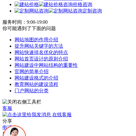
价格咨询
定制咨询
服务时间：9:00-19:00
你可能遇到了下面的问题
网站地图的作用介绍
提升网站关键字的方法
网站快速排名优化的特点
网站首页设计的原则介绍
网站建设中网站结构的重要性
官网的简单介绍
网站建设格式的介绍
教育网站的建设流程
门户网站的分类
客服
在线客服
分享
电话
服务电话：