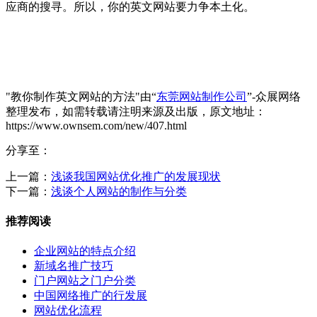
应商的搜寻。所以，你的英文网站要力争本土化。
"教你制作英文网站的方法"由“
东莞网站制作公司
”-众展网络
整理发布，如需转载请注明来源及出版，原文地址：
https://www.ownsem.com/new/407.html
分享至：
上一篇：
浅谈我国网站优化推广的发展现状
下一篇：
浅谈个人网站的制作与分类
推荐阅读
企业网站的特点介绍
新域名推广技巧
门户网站之门户分类
中国网络推广的行发展
网站优化流程