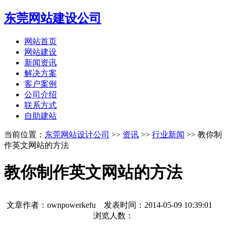
东莞网站建设公司
网站首页
网站建设
新闻资讯
解决方案
客户案例
公司介绍
联系方式
自助建站
当前位置：
东莞网站设计公司
>>
资讯
>>
行业新闻
>> 教你制
作英文网站的方法
教你制作英文网站的方法
文章作者：ownpowerkefu 发表时间：
2014-05-09 10:39:01
浏览人数：