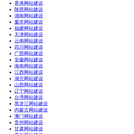
香港网站建设
陕西网站建设
湖南网站建设
重庆网站建设
福建网站建设
天津网站建设
云南网站建设
四川网站建设
广西网站建设
安徽网站建设
海南网站建设
江西网站建设
湖北网站建设
山西网站建设
辽宁网站建设
台湾网站建设
黑龙江网站建设
内蒙古网站建设
澳门网站建设
贵州网站建设
甘肃网站建设