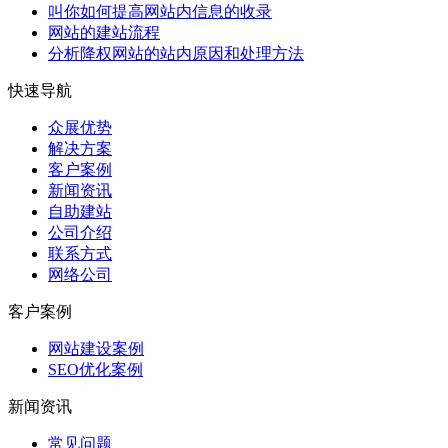
叫你如何提高网站内信息的收录
网站的建站流程
分析降权网站的站内原因和处理方法
快速导航
众展优势
解决方案
客户案例
新闻资讯
自助建站
公司介绍
联系方式
网络公司
客户案例
网站建设案例
SEO优化案例
新闻资讯
常见问题