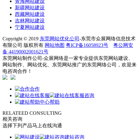
青海网站建设
新疆网站建设
西藏网站建设
吉林网站建设
宁夏网站建设
Copyright © 2019
东莞网站优化公司
-东莞市众展网络信息技术
有限公司 版权所有
网站地图
粤ICP备16058923号
粤公网安
备 44190002001621号
东莞网站制作公司-众展网络是一家专业提供东莞网站建设、
网站制作、网站优化、东莞网站推广的东莞网络公司，欢迎来
电咨询合作！
合作
咨询
帮助
RELATEED CONSULTING
相关咨询
选择下列产品马上在线沟通
建站咨询