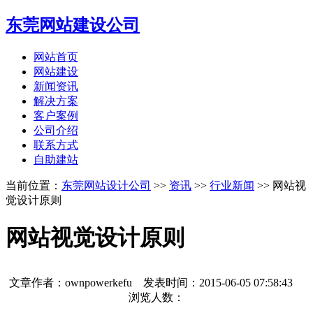
东莞网站建设公司
网站首页
网站建设
新闻资讯
解决方案
客户案例
公司介绍
联系方式
自助建站
当前位置：
东莞网站设计公司
>>
资讯
>>
行业新闻
>> 网站视
觉设计原则
网站视觉设计原则
文章作者：ownpowerkefu 发表时间：
2015-06-05 07:58:43
浏览人数：