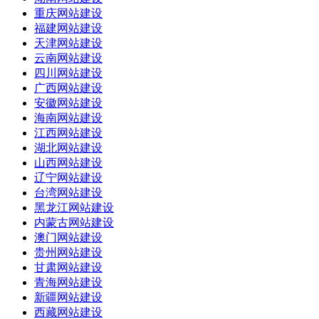
重庆网站建设
福建网站建设
天津网站建设
云南网站建设
四川网站建设
广西网站建设
安徽网站建设
海南网站建设
江西网站建设
湖北网站建设
山西网站建设
辽宁网站建设
台湾网站建设
黑龙江网站建设
内蒙古网站建设
澳门网站建设
贵州网站建设
甘肃网站建设
青海网站建设
新疆网站建设
西藏网站建设