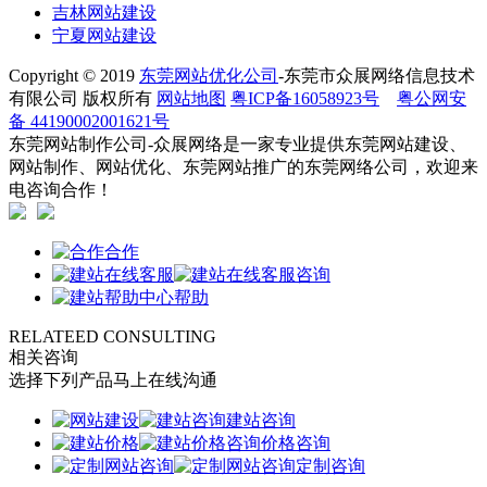
吉林网站建设
宁夏网站建设
Copyright © 2019
东莞网站优化公司
-东莞市众展网络信息技术
有限公司 版权所有
网站地图
粤ICP备16058923号
粤公网安
备 44190002001621号
东莞网站制作公司-众展网络是一家专业提供东莞网站建设、
网站制作、网站优化、东莞网站推广的东莞网络公司，欢迎来
电咨询合作！
合作
咨询
帮助
RELATEED CONSULTING
相关咨询
选择下列产品马上在线沟通
建站咨询
价格咨询
定制咨询