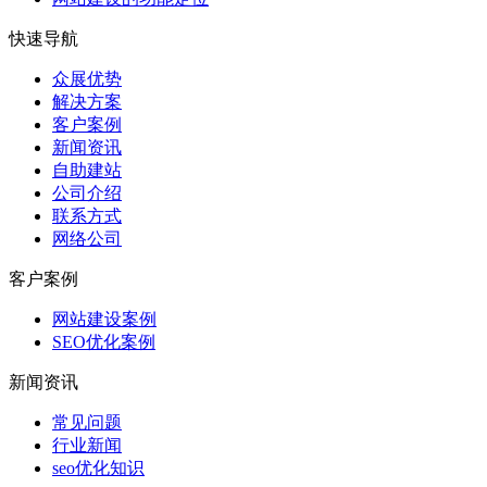
快速导航
众展优势
解决方案
客户案例
新闻资讯
自助建站
公司介绍
联系方式
网络公司
客户案例
网站建设案例
SEO优化案例
新闻资讯
常见问题
行业新闻
seo优化知识