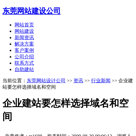
东莞网站建设公司
网站首页
网站建设
新闻资讯
解决方案
客户案例
公司介绍
联系方式
自助建站
当前位置：
东莞网站设计公司
>>
资讯
>>
行业新闻
>> 企业建
站要怎样选择域名和空间
企业建站要怎样选择域名和空
间