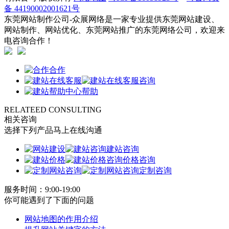
备 44190002001621号
东莞网站制作公司-众展网络是一家专业提供东莞网站建设、
网站制作、网站优化、东莞网站推广的东莞网络公司，欢迎来
电咨询合作！
合作
咨询
帮助
RELATEED CONSULTING
相关咨询
选择下列产品马上在线沟通
建站咨询
价格咨询
定制咨询
服务时间：9:00-19:00
你可能遇到了下面的问题
网站地图的作用介绍