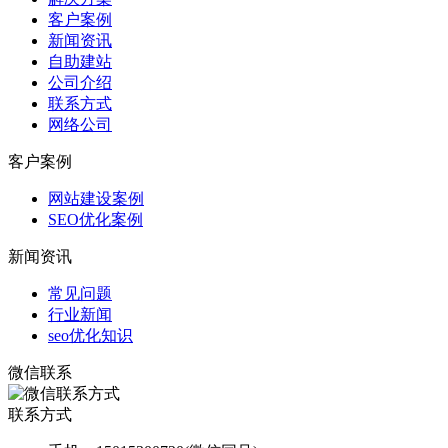
客户案例
新闻资讯
自助建站
公司介绍
联系方式
网络公司
客户案例
网站建设案例
SEO优化案例
新闻资讯
常见问题
行业新闻
seo优化知识
微信联系
联系方式