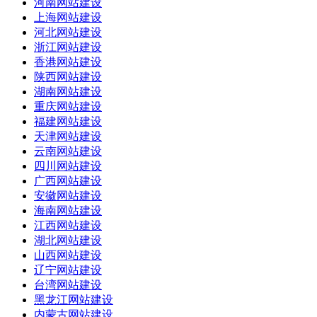
河南网站建设
上海网站建设
河北网站建设
浙江网站建设
香港网站建设
陕西网站建设
湖南网站建设
重庆网站建设
福建网站建设
天津网站建设
云南网站建设
四川网站建设
广西网站建设
安徽网站建设
海南网站建设
江西网站建设
湖北网站建设
山西网站建设
辽宁网站建设
台湾网站建设
黑龙江网站建设
内蒙古网站建设