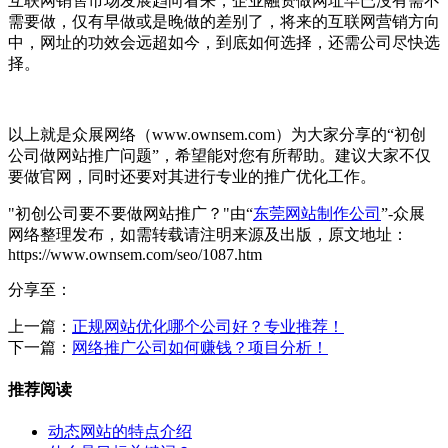
互联网销售市场发展趋向看来，企业融资做网址早已沒有需不
需要做，仅有早做或是晚做的差别了，将来的互联网营销方向
中，网址的功效会远超如今，到底如何选择，还需公司尽快选
择。
以上就是众展网络（www.ownsem.com）为大家分享的“初创
公司做网站推广问题”，希望能对您有所帮助。建议大家不仅
要做官网，同时还要对其进行专业的推广优化工作。
"初创公司要不要做网站推广？"由“
东莞网站制作公司
”-众展
网络整理发布，如需转载请注明来源及出版，原文地址：
https://www.ownsem.com/seo/1087.htm
分享至：
上一篇：
正规网站优化哪个公司好？专业推荐！
下一篇：
网络推广公司如何赚钱？项目分析！
推荐阅读
动态网站的特点介绍