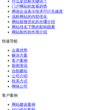
什么是目标关键词？
门户网站的发展趋势
网游企业表示技术可行无难度
浅析网站的内部优化
网站链接优化的步骤介绍
网站排名下降的影响因素
网站制作的作用介绍
快速导航
众展优势
解决方案
客户案例
新闻资讯
自助建站
公司介绍
联系方式
网络公司
客户案例
网站建设案例
SEO优化案例