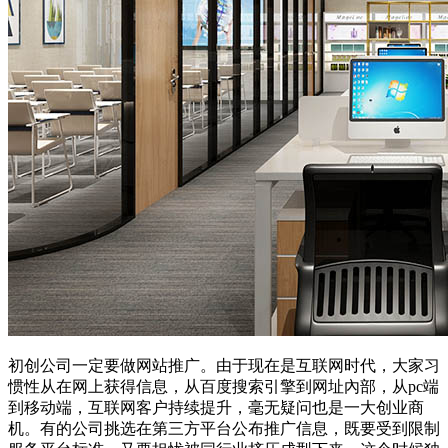
初创公司一定要做网站推广。由于现在是互联网时代，大家习
惯性从在网上获得信息，从百度搜索引擎到网址內部，从pc端
到移动端，互联网客户持续提升，毫无疑问也是一大创业商
机。有的公司挑选在第三方平台公布推广信息，既要受到限制