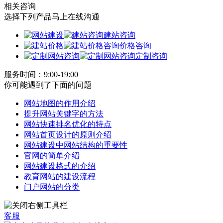
相关咨询
选择下列产品马上在线沟通
建站咨询
价格咨询
定制咨询
服务时间：9:00-19:00
你可能遇到了下面的问题
网站地图的作用介绍
提升网站关键字的方法
网站快速排名优化的特点
网站首页设计的原则介绍
网站建设中网站结构的重要性
官网的简单介绍
网站建设格式的介绍
教育网站的建设流程
门户网站的分类
客服