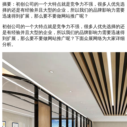
摘要：
初创公司的一个大特点就是竞争力不强，很多人优先选
择的还是有经验并且大型的企业，所以我们的品牌影响力需要
迅速得到扩展，那么要不要做网站推广呢？
初创公司的一个大特点就是竞争力不强，很多人优先选择的还
是有经验并且大型的企业，所以我们的品牌影响力需要迅速得
到扩展，那么要不要做网站推广呢？下面众展网络为大家详细
分析。