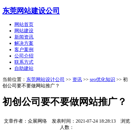
东莞网站建设公司
网站首页
网站建设
新闻资讯
解决方案
客户案例
公司介绍
联系方式
自助建站
当前位置：
东莞网站设计公司
>>
资讯
>>
seo优化知识
>> 初
创公司要不要做网站推广？
初创公司要不要做网站推广？
文章作者：众展网络 发表时间：
2021-07-24 18:28:13
浏览
人数：