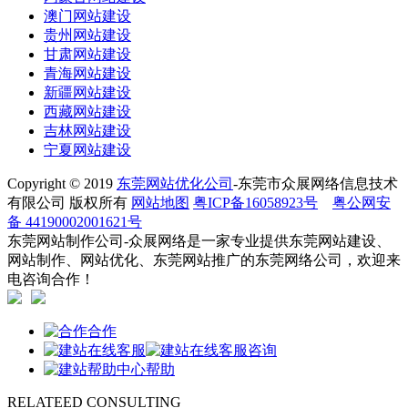
澳门网站建设
贵州网站建设
甘肃网站建设
青海网站建设
新疆网站建设
西藏网站建设
吉林网站建设
宁夏网站建设
Copyright © 2019
东莞网站优化公司
-东莞市众展网络信息技术
有限公司 版权所有
网站地图
粤ICP备16058923号
粤公网安
备 44190002001621号
东莞网站制作公司-众展网络是一家专业提供东莞网站建设、
网站制作、网站优化、东莞网站推广的东莞网络公司，欢迎来
电咨询合作！
合作
咨询
帮助
RELATEED CONSULTING