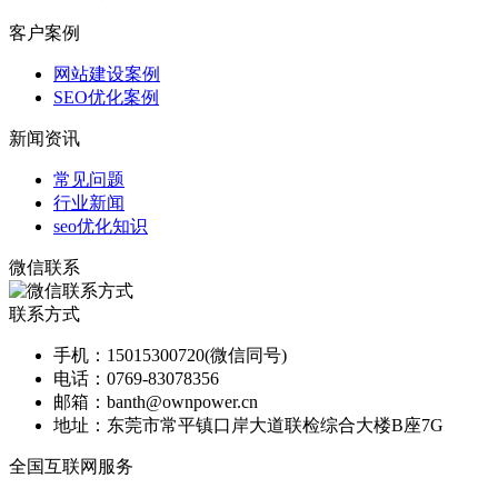
客户案例
网站建设案例
SEO优化案例
新闻资讯
常见问题
行业新闻
seo优化知识
微信联系
联系方式
手机：
15015300720(微信同号)
电话：
0769-83078356
邮箱：
banth@ownpower.cn
地址：
东莞市常平镇口岸大道联检综合大楼B座7G
全国互联网服务