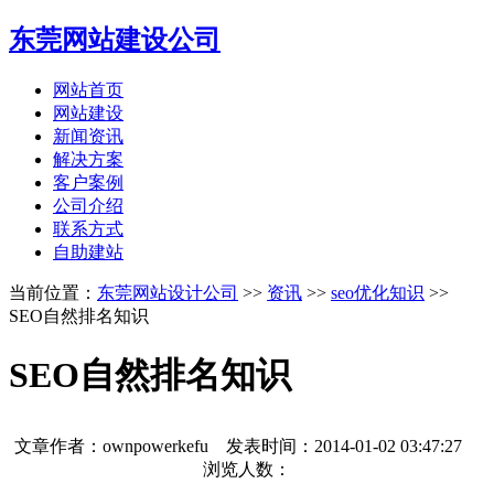
东莞网站建设公司
网站首页
网站建设
新闻资讯
解决方案
客户案例
公司介绍
联系方式
自助建站
当前位置：
东莞网站设计公司
>>
资讯
>>
seo优化知识
>>
SEO自然排名知识
SEO自然排名知识
文章作者：ownpowerkefu 发表时间：
2014-01-02 03:47:27
浏览人数：