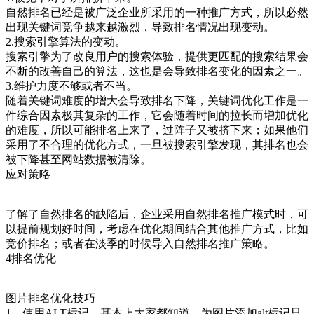
自然排名已经是被广泛企业所采用的一种推广方式，所以必然
出现关键词竞争越来越激烈，导致排名情况出现变动。
2.搜索引擎算法的变动。
搜索引擎为了改良用户的搜索体验，提供更匹配的搜索结果会
不断的改善自己的算法，这也是会导致排名变化的因素之一。
3.维护力度不够或者不当。
随着关键词难度的增大会导致排名下降，关键词优化工作是一
件综合因素极其复杂的工作，它会随着时间的拉长而增加优化
的难度，所以可能排名上来了，过阵子又被挤下来；如果他们
采用了不合理的优化方式，一旦被搜索引擎发现，其排名也会
被下降甚至网站数据被清除。
应对策略
了解了自然排名的缺陷后，企业采用自然排名推广模式时，可
以提前规划好时间，考虑在优化期间结合其他推广方式，比如
竞价排名；或者在淡季的时候导入自然排名推广策略。
4排名优化
图片排名优化技巧
1、使用ALT标记。基本上大家都知道，为图片添加alt标记只