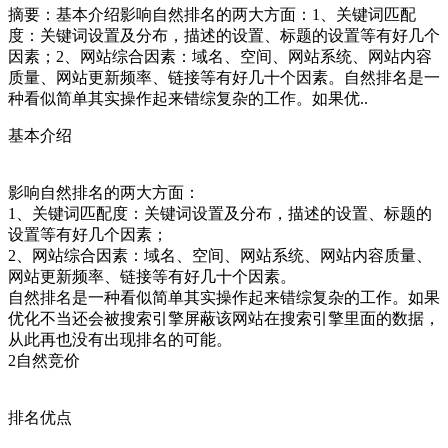
摘要：
基本介绍影响自然排名的两大方面：1、关键词匹配
度：关键词设置及分布，描述的设置、标题的设置等有好几个
因素；2、网站综合因素：域名、空间、网站系统、网站内容
质量、网站更新频率、链接等有好几十个因素。自然排名是一
种看似简单其实操作起来错综复杂的工作。如果优..
基本介绍
影响自然排名的两大方面：
1、关键词匹配度：关键词设置及分布，描述的设置、标题的
设置等有好几个因素；
2、网站综合因素：域名、空间、网站系统、网站内容质量、
网站更新频率、链接等有好几十个因素。
自然排名是一种看似简单其实操作起来错综复杂的工作。如果
优化不当还会被搜索引擎屏蔽该网站在搜索引擎里面的数据，
从此再也没有出现排名的可能。
2自然竞价
排名优点