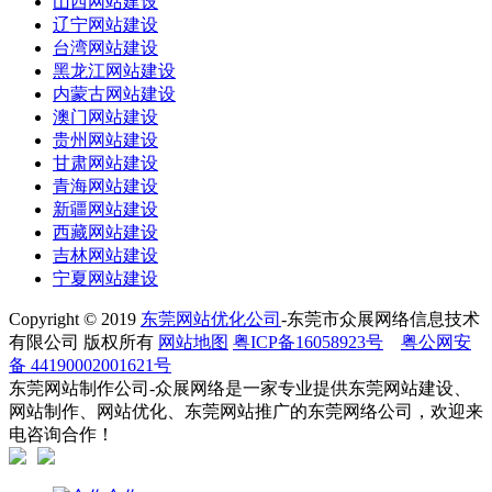
山西网站建设
辽宁网站建设
台湾网站建设
黑龙江网站建设
内蒙古网站建设
澳门网站建设
贵州网站建设
甘肃网站建设
青海网站建设
新疆网站建设
西藏网站建设
吉林网站建设
宁夏网站建设
Copyright © 2019
东莞网站优化公司
-东莞市众展网络信息技术
有限公司 版权所有
网站地图
粤ICP备16058923号
粤公网安
备 44190002001621号
东莞网站制作公司-众展网络是一家专业提供东莞网站建设、
网站制作、网站优化、东莞网站推广的东莞网络公司，欢迎来
电咨询合作！