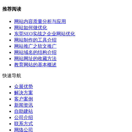
推荐阅读
网站内容质量分析与应用
网站如何做优化
东莞SEO实战之企业网站优化
网站制作的工具介绍
网站推广之软文推广
网站域名的结构介绍
网站网址的收藏方法
教育网站的基本概述
快速导航
众展优势
解决方案
客户案例
新闻资讯
自助建站
公司介绍
联系方式
网络公司