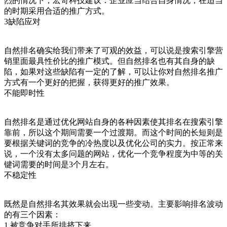
烈的情况下，宏奇科技建议：企业应当结合自身情况，在适当
的时期采用合适的推广方式。
3缺陷应对
自然排名确实给我们带来了可观的效益，可以说是搜索引擎营
销里面最具性价比的推广模式。但自然排名也有其自身的缺
陷，如果对这些缺陷有一定的了解，可以让你对自然排名推广
方式有一个更好的把握，获得更好的推广效果。
不能即时性
自然排名是通过优化网站自身的各种因素使其排名在搜索引擎
靠前，所以这个期间需要一个过渡期。而这个时间的长短则是
要根据关键词的竞争的冷热度以及优化公司的实力。按正常来
说，一个没有太多问题的网站，优化一个竞争程度为中等的关
键词需要的时间是3个月左右。
不稳定性
既然是自然排名其效果就会出现一些变动。主要影响排名波动
的有三个因素：
1.被竞争对手所排挤下来。