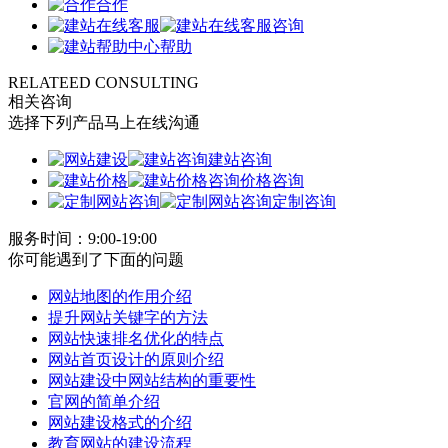
合作
咨询
帮助
RELATEED CONSULTING
相关咨询
选择下列产品马上在线沟通
建站咨询
价格咨询
定制咨询
服务时间：9:00-19:00
你可能遇到了下面的问题
网站地图的作用介绍
提升网站关键字的方法
网站快速排名优化的特点
网站首页设计的原则介绍
网站建设中网站结构的重要性
官网的简单介绍
网站建设格式的介绍
教育网站的建设流程