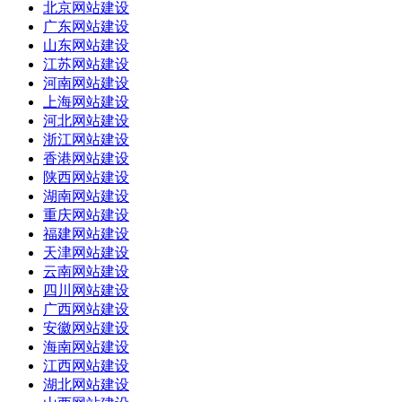
北京网站建设
广东网站建设
山东网站建设
江苏网站建设
河南网站建设
上海网站建设
河北网站建设
浙江网站建设
香港网站建设
陕西网站建设
湖南网站建设
重庆网站建设
福建网站建设
天津网站建设
云南网站建设
四川网站建设
广西网站建设
安徽网站建设
海南网站建设
江西网站建设
湖北网站建设