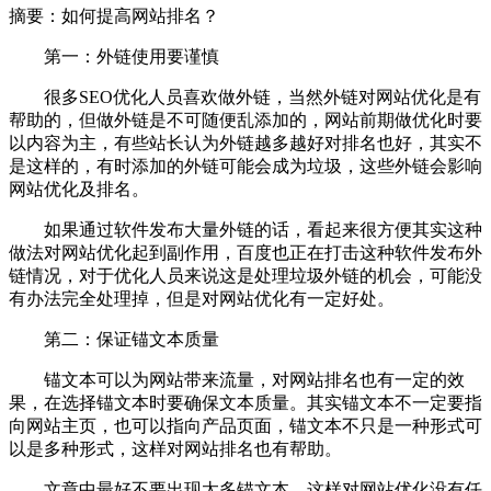
摘要：
如何提高网站排名？
第一：外链使用要谨慎
很多SEO优化人员喜欢做外链，当然外链对网站优化是有
帮助的，但做外链是不可随便乱添加的，网站前期做优化时要
以内容为主，有些站长认为外链越多越好对排名也好，其实不
是这样的，有时添加的外链可能会成为垃圾，这些外链会影响
网站优化及排名。
如果通过软件发布大量外链的话，看起来很方便其实这种
做法对网站优化起到副作用，百度也正在打击这种软件发布外
链情况，对于优化人员来说这是处理垃圾外链的机会，可能没
有办法完全处理掉，但是对网站优化有一定好处。
第二：保证锚文本质量
锚文本可以为网站带来流量，对网站排名也有一定的效
果，在选择锚文本时要确保文本质量。其实锚文本不一定要指
向网站主页，也可以指向产品页面，锚文本不只是一种形式可
以是多种形式，这样对网站排名也有帮助。
文章中最好不要出现太多锚文本，这样对网站优化没有任