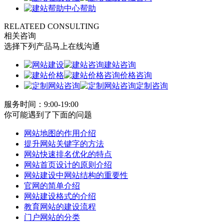
帮助
RELATEED CONSULTING
相关咨询
选择下列产品马上在线沟通
建站咨询
价格咨询
定制咨询
服务时间：9:00-19:00
你可能遇到了下面的问题
网站地图的作用介绍
提升网站关键字的方法
网站快速排名优化的特点
网站首页设计的原则介绍
网站建设中网站结构的重要性
官网的简单介绍
网站建设格式的介绍
教育网站的建设流程
门户网站的分类