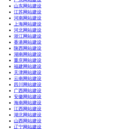
山东网站建设
江苏网站建设
河南网站建设
上海网站建设
河北网站建设
浙江网站建设
香港网站建设
陕西网站建设
湖南网站建设
重庆网站建设
福建网站建设
天津网站建设
云南网站建设
四川网站建设
广西网站建设
安徽网站建设
海南网站建设
江西网站建设
湖北网站建设
山西网站建设
辽宁网站建设