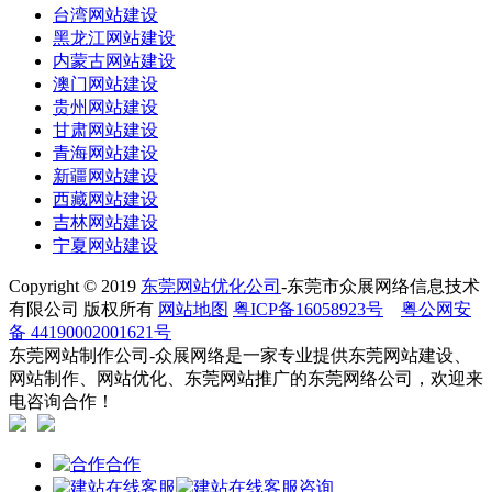
台湾网站建设
黑龙江网站建设
内蒙古网站建设
澳门网站建设
贵州网站建设
甘肃网站建设
青海网站建设
新疆网站建设
西藏网站建设
吉林网站建设
宁夏网站建设
Copyright © 2019
东莞网站优化公司
-东莞市众展网络信息技术
有限公司 版权所有
网站地图
粤ICP备16058923号
粤公网安
备 44190002001621号
东莞网站制作公司-众展网络是一家专业提供东莞网站建设、
网站制作、网站优化、东莞网站推广的东莞网络公司，欢迎来
电咨询合作！
合作
咨询