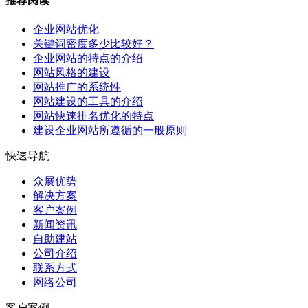
推荐阅读
企业网站优化
关键词密度多少比较好？
企业网站的特点的介绍
网站风格的建设
网站推广的系统性
网站建设的工具的介绍
网站快速排名优化的特点
建设企业网站所遵循的一般原则
快速导航
众展优势
解决方案
客户案例
新闻资讯
自助建站
公司介绍
联系方式
网络公司
客户案例