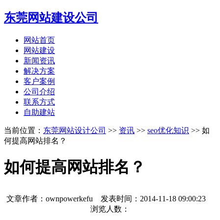
东莞网站建设公司
网站首页
网站建设
新闻资讯
解决方案
客户案例
公司介绍
联系方式
自助建站
当前位置：
东莞网站设计公司
>>
资讯
>>
seo优化知识
>> 如
何提高网站排名？
如何提高网站排名？
文章作者：ownpowerkefu 发表时间：
2014-11-18 09:00:23
浏览人数：