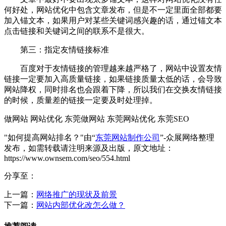
何好处，网站优化中包含文章发布，但是不一定里面全部都要
加入锚文本，如果用户对某些关键词感兴趣的话，通过锚文本
点击链接和关键词之间的联系不是很大。
第三：指定友情链接标准
百度对于友情链接的管理越来越严格了，网站中设置友情
链接一定要加入高质量链接，如果链接质量太低的话，会导致
网站降权，同时排名也会跟着下降，所以我们在交换友情链接
的时候，质量差的链接一定要及时处理掉。
做网站 网站优化 东莞做网站 东莞网站优化 东莞SEO
"如何提高网站排名？"由“
东莞网站制作公司
”-众展网络整理
发布，如需转载请注明来源及出版，原文地址：
https://www.ownsem.com/seo/554.html
分享至：
上一篇：
网络推广的现状及前景
下一篇：
网站内部优化改怎么做？