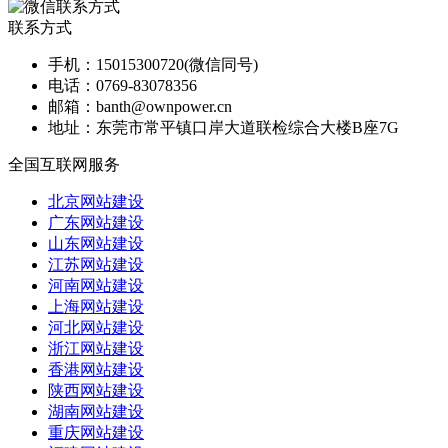
联系方式
手机：
15015300720(微信同号)
电话：
0769-83078356
邮箱：
banth@ownpower.cn
地址：
东莞市常平镇口岸大道联检综合大楼B座7G
全国互联网服务
北京网站建设
广东网站建设
山东网站建设
江苏网站建设
河南网站建设
上海网站建设
河北网站建设
浙江网站建设
香港网站建设
陕西网站建设
湖南网站建设
重庆网站建设