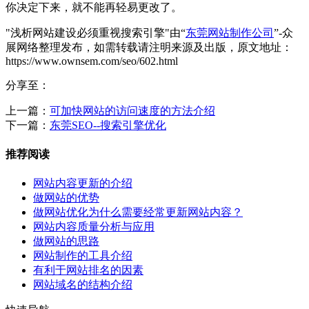
你决定下来，就不能再轻易更改了。
"浅析网站建设必须重视搜索引擎"由“
东莞网站制作公司
”-众
展网络整理发布，如需转载请注明来源及出版，原文地址：
https://www.ownsem.com/seo/602.html
分享至：
上一篇：
可加快网站的访问速度的方法介绍
下一篇：
东莞SEO--搜索引擎优化
推荐阅读
网站内容更新的介绍
做网站的优势
做网站优化为什么需要经常更新网站内容？
网站内容质量分析与应用
做网站的思路
网站制作的工具介绍
有利于网站排名的因素
网站域名的结构介绍