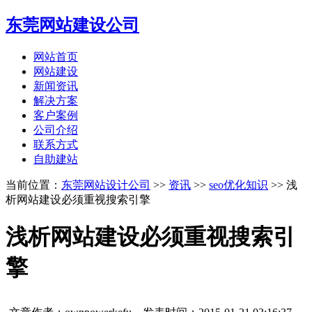
东莞网站建设公司
网站首页
网站建设
新闻资讯
解决方案
客户案例
公司介绍
联系方式
自助建站
当前位置：
东莞网站设计公司
>>
资讯
>>
seo优化知识
>> 浅
析网站建设必须重视搜索引擎
浅析网站建设必须重视搜索引
擎