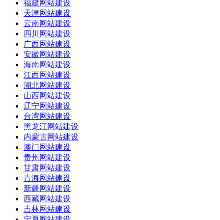
福建网站建设
天津网站建设
云南网站建设
四川网站建设
广西网站建设
安徽网站建设
海南网站建设
江西网站建设
湖北网站建设
山西网站建设
辽宁网站建设
台湾网站建设
黑龙江网站建设
内蒙古网站建设
澳门网站建设
贵州网站建设
甘肃网站建设
青海网站建设
新疆网站建设
西藏网站建设
吉林网站建设
宁夏网站建设