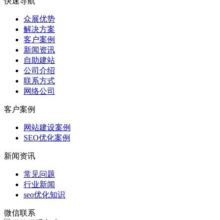
快速导航
众展优势
解决方案
客户案例
新闻资讯
自助建站
公司介绍
联系方式
网络公司
客户案例
网站建设案例
SEO优化案例
新闻资讯
常见问题
行业新闻
seo优化知识
微信联系