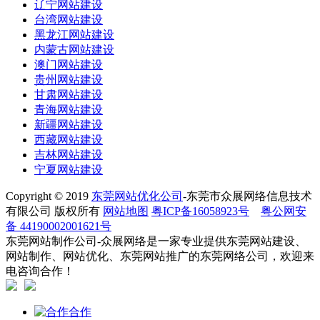
辽宁网站建设
台湾网站建设
黑龙江网站建设
内蒙古网站建设
澳门网站建设
贵州网站建设
甘肃网站建设
青海网站建设
新疆网站建设
西藏网站建设
吉林网站建设
宁夏网站建设
Copyright © 2019
东莞网站优化公司
-东莞市众展网络信息技术
有限公司 版权所有
网站地图
粤ICP备16058923号
粤公网安
备 44190002001621号
东莞网站制作公司-众展网络是一家专业提供东莞网站建设、
网站制作、网站优化、东莞网站推广的东莞网络公司，欢迎来
电咨询合作！
合作