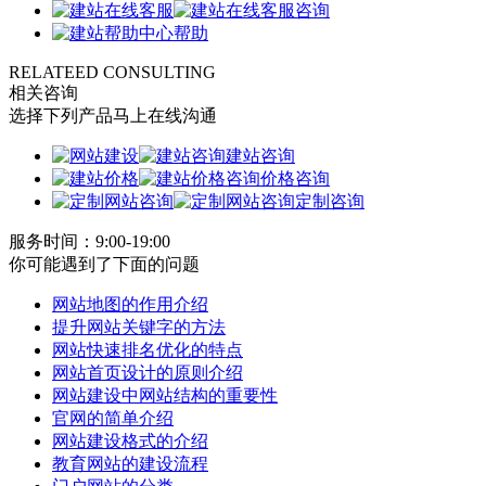
咨询
帮助
RELATEED CONSULTING
相关咨询
选择下列产品马上在线沟通
建站咨询
价格咨询
定制咨询
服务时间：9:00-19:00
你可能遇到了下面的问题
网站地图的作用介绍
提升网站关键字的方法
网站快速排名优化的特点
网站首页设计的原则介绍
网站建设中网站结构的重要性
官网的简单介绍
网站建设格式的介绍
教育网站的建设流程