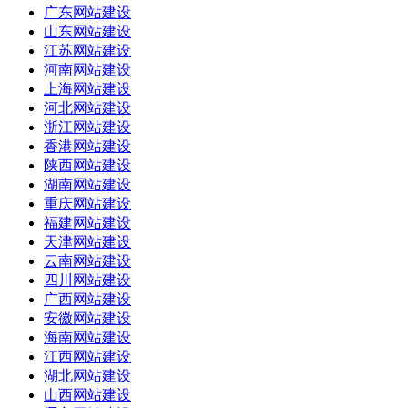
广东网站建设
山东网站建设
江苏网站建设
河南网站建设
上海网站建设
河北网站建设
浙江网站建设
香港网站建设
陕西网站建设
湖南网站建设
重庆网站建设
福建网站建设
天津网站建设
云南网站建设
四川网站建设
广西网站建设
安徽网站建设
海南网站建设
江西网站建设
湖北网站建设
山西网站建设