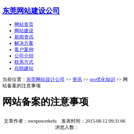
东莞网站建设公司
网站首页
网站建设
新闻资讯
解决方案
客户案例
公司介绍
联系方式
自助建站
当前位置：
东莞网站设计公司
>>
资讯
>>
seo优化知识
>> 网
站备案的注意事项
网站备案的注意事项
文章作者：ownpowerkefu 发表时间：
2015-08-12 09:31:06
浏览人数：