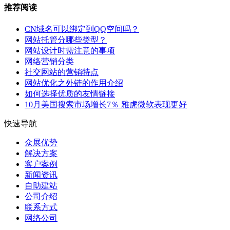
推荐阅读
CN域名可以绑定到QQ空间吗？
网站托管分哪些类型？
网站设计时需注意的事项
网络营销分类
社交网站的营销特点
网站优化之外链的作用介绍
如何选择优质的友情链接
10月美国搜索市场增长7％ 雅虎微软表现更好
快速导航
众展优势
解决方案
客户案例
新闻资讯
自助建站
公司介绍
联系方式
网络公司