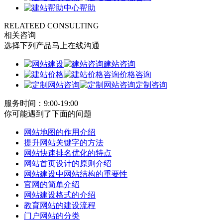
帮助
RELATEED CONSULTING
相关咨询
选择下列产品马上在线沟通
建站咨询
价格咨询
定制咨询
服务时间：9:00-19:00
你可能遇到了下面的问题
网站地图的作用介绍
提升网站关键字的方法
网站快速排名优化的特点
网站首页设计的原则介绍
网站建设中网站结构的重要性
官网的简单介绍
网站建设格式的介绍
教育网站的建设流程
门户网站的分类