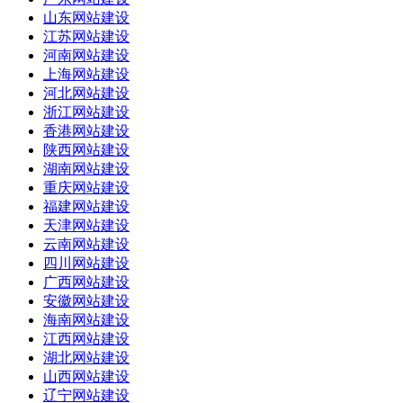
山东网站建设
江苏网站建设
河南网站建设
上海网站建设
河北网站建设
浙江网站建设
香港网站建设
陕西网站建设
湖南网站建设
重庆网站建设
福建网站建设
天津网站建设
云南网站建设
四川网站建设
广西网站建设
安徽网站建设
海南网站建设
江西网站建设
湖北网站建设
山西网站建设
辽宁网站建设