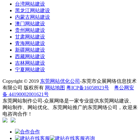
台湾网站建设
黑龙江网站建设
内蒙古网站建设
澳门网站建设
贵州网站建设
甘肃网站建设
青海网站建设
新疆网站建设
西藏网站建设
吉林网站建设
宁夏网站建设
Copyright © 2019
东莞网站优化公司
-东莞市众展网络信息技术
有限公司 版权所有
网站地图
粤ICP备16058923号
粤公网安
备 44190002001621号
东莞网站制作公司-众展网络是一家专业提供东莞网站建设、
网站制作、网站优化、东莞网站推广的东莞网络公司，欢迎来
电咨询合作！
合作
咨询