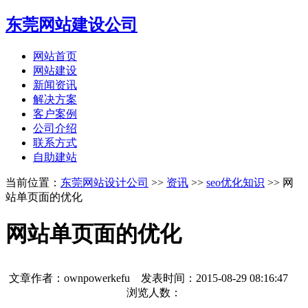
东莞网站建设公司
网站首页
网站建设
新闻资讯
解决方案
客户案例
公司介绍
联系方式
自助建站
当前位置：
东莞网站设计公司
>>
资讯
>>
seo优化知识
>> 网
站单页面的优化
网站单页面的优化
文章作者：ownpowerkefu 发表时间：
2015-08-29 08:16:47
浏览人数：