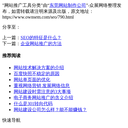
"网站推广工具分类"由“
东莞网站制作公司
”-众展网络整理发
布，如需转载请注明来源及出版，原文地址：
https://www.ownsem.com/seo/790.html
分享至：
上一篇：
SEO的特征是什么？
下一篇：
企业网站推广的方法
推荐阅读
网站技术解决方案的介绍
百度快照不稳定的原因
网站单页面的优化
重视网络营销 发展网络信息
网站建设时需注意的3大事项
电子商务网站推广的含义介绍
什么是301转向代码
网站建设公司怎么样？能不能赚钱？
快速导航