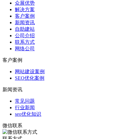
众展优势
解决方案
客户案例
新闻资讯
自助建站
公司介绍
联系方式
网络公司
客户案例
网站建设案例
SEO优化案例
新闻资讯
常见问题
行业新闻
seo优化知识
微信联系
联系方式