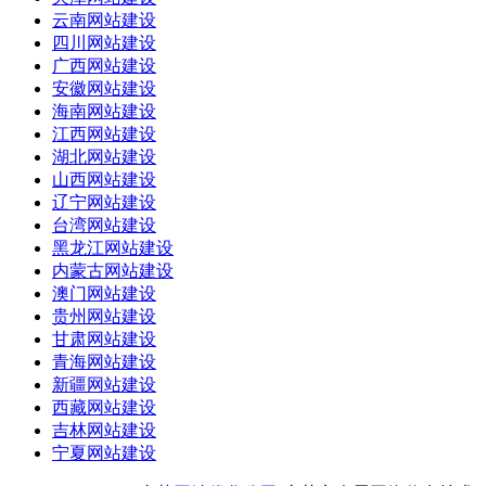
云南网站建设
四川网站建设
广西网站建设
安徽网站建设
海南网站建设
江西网站建设
湖北网站建设
山西网站建设
辽宁网站建设
台湾网站建设
黑龙江网站建设
内蒙古网站建设
澳门网站建设
贵州网站建设
甘肃网站建设
青海网站建设
新疆网站建设
西藏网站建设
吉林网站建设
宁夏网站建设