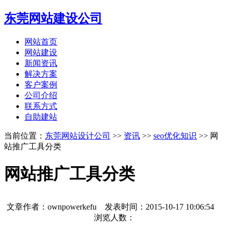
东莞网站建设公司
网站首页
网站建设
新闻资讯
解决方案
客户案例
公司介绍
联系方式
自助建站
当前位置：
东莞网站设计公司
>>
资讯
>>
seo优化知识
>> 网
站推广工具分类
网站推广工具分类
文章作者：ownpowerkefu 发表时间：
2015-10-17 10:06:54
浏览人数：