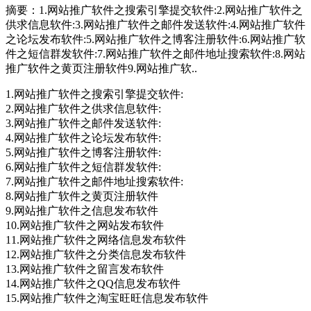
摘要：
1.网站推广软件之搜索引擎提交软件:2.网站推广软件之
供求信息软件:3.网站推广软件之邮件发送软件:4.网站推广软件
之论坛发布软件:5.网站推广软件之博客注册软件:6.网站推广软
件之短信群发软件:7.网站推广软件之邮件地址搜索软件:8.网站
推广软件之黄页注册软件9.网站推广软..
1.网站推广软件之搜索引擎提交软件:
2.网站推广软件之供求信息软件:
3.网站推广软件之邮件发送软件:
4.网站推广软件之论坛发布软件:
5.网站推广软件之博客注册软件:
6.网站推广软件之短信群发软件:
7.网站推广软件之邮件地址搜索软件:
8.网站推广软件之黄页注册软件
9.网站推广软件之信息发布软件
10.网站推广软件之网站发布软件
11.网站推广软件之网络信息发布软件
12.网站推广软件之分类信息发布软件
13.网站推广软件之留言发布软件
14.网站推广软件之QQ信息发布软件
15.网站推广软件之淘宝旺旺信息发布软件