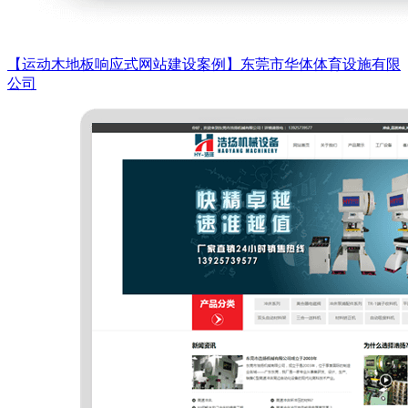
【运动木地板响应式网站建设案例】东莞市华体体育设施有限
公司