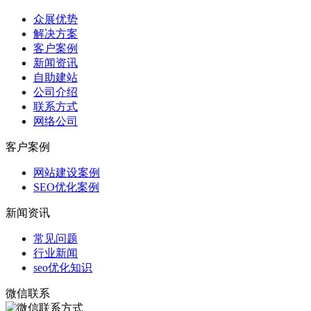
众展优势
解决方案
客户案例
新闻资讯
自助建站
公司介绍
联系方式
网络公司
客户案例
网站建设案例
SEO优化案例
新闻资讯
常见问题
行业新闻
seo优化知识
微信联系