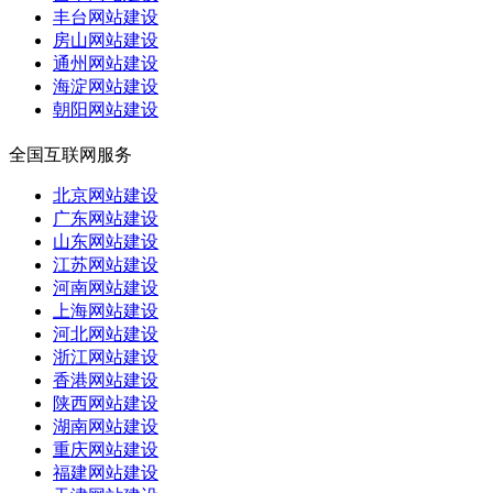
丰台网站建设
房山网站建设
通州网站建设
海淀网站建设
朝阳网站建设
全国互联网服务
北京网站建设
广东网站建设
山东网站建设
江苏网站建设
河南网站建设
上海网站建设
河北网站建设
浙江网站建设
香港网站建设
陕西网站建设
湖南网站建设
重庆网站建设
福建网站建设