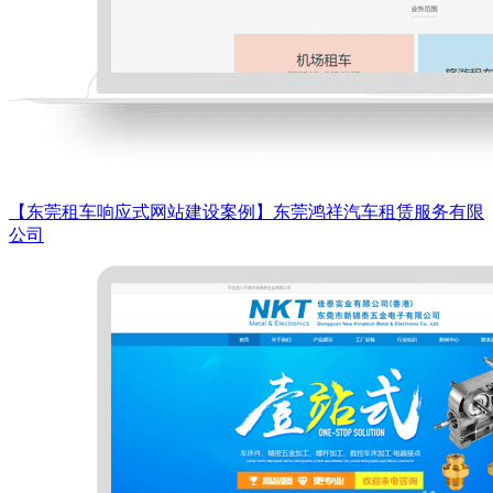
【东莞租车响应式网站建设案例】东莞鸿祥汽车租赁服务有限
公司