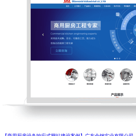
【商用厨房设备响应式网站建设案例】广东金钢实业有限公司