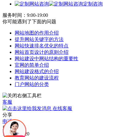
定制咨询
服务时间：9:00-19:00
你可能遇到了下面的问题
网站地图的作用介绍
提升网站关键字的方法
网站快速排名优化的特点
网站首页设计的原则介绍
网站建设中网站结构的重要性
官网的简单介绍
网站建设格式的介绍
教育网站的建设流程
门户网站的分类
客服
在线客服
分享
电话
服务电话：
15015300720