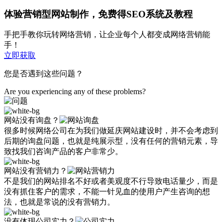
体验营销型网站制作，免费得SEO系统及教程
手把手教你玩转网络营销，让企业每个人都变成网络营销能
手！
立即获取
您是否遇到这些问题？
Are you experiencing any of these problems?
网站没有询盘？
很多时候网络公司在为我们做延庆网站建设时，并不会考虑到
后期的询盘问题，也就是纯展示型，没有任何的营销元素，导
致找我们咨询产品的客户非常少。
网站没有营销力？
不是我们的网站排名不好或者美观度不行导致电话量少，而是
没有抓住客户的需求，不能一针见血的使用户产生咨询的想
法，也就是常说的没有营销力。
没有体现公司实力？