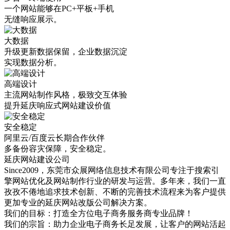
一个网站能够在PC+平板+手机
无缝响应展示。
大数据
升级更新数据保留，企业数据沉淀
实现数据分析。
高端设计
主流网站制作风格，极致交互体验
提升延庆响应式网站建设价值
安全稳定
阿里云/百度云长期合作伙伴
多备份容灾保障，安全稳定。
延庆网站建设公司
Since2009，东莞市众展网络信息技术有限公司专注于搜索引
擎网站优化及网站制作行业的研发与运营。多年来，我们一直
孜孜不倦地追求技术创新、不断的完善技术流程来为客户提供
更加专业的延庆网站改版公司解决方案。
我们的目标：打造全方位电子商务服务商专业品牌！
我们的宗旨：助力企业电子商务长足发展，让客户的网站活起