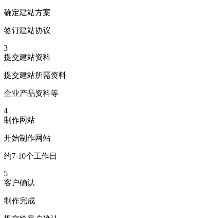
确定建站方案
签订建站协议
3
提交建站资料
提交建站所需资料
企业产品资料等
4
制作网站
开始制作网站
约7-10个工作日
5
客户确认
制作完成