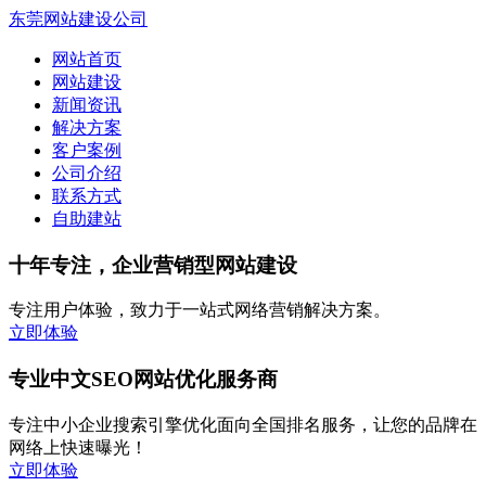
东莞网站建设公司
网站首页
网站建设
新闻资讯
解决方案
客户案例
公司介绍
联系方式
自助建站
十年专注，企业营销型网站建设
专注用户体验，致力于一站式网络营销解决方案。
立即体验
专业中文SEO网站优化服务商
专注中小企业搜索引擎优化面向全国排名服务，让您的品牌在
网络上快速曝光！
立即体验