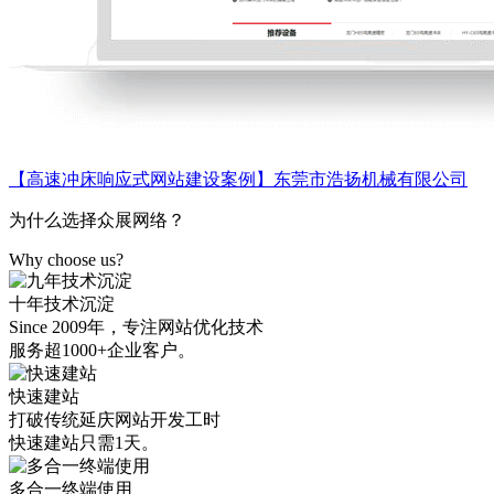
【高速冲床响应式网站建设案例】东莞市浩扬机械有限公司
为什么选择众展网络？
Why choose us?
十年技术沉淀
Since 2009年，专注网站优化技术
服务超1000+企业客户。
快速建站
打破传统延庆网站开发工时
快速建站只需1天。
多合一终端使用