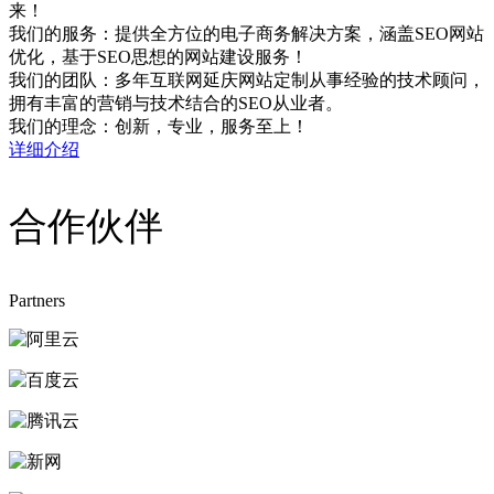
来！
我们的服务：提供全方位的电子商务解决方案，涵盖SEO网站
优化，基于SEO思想的网站建设服务！
我们的团队：多年互联网延庆网站定制从事经验的技术顾问，
拥有丰富的营销与技术结合的SEO从业者。
我们的理念：创新，专业，服务至上！
详细介绍
合作伙伴
Partners