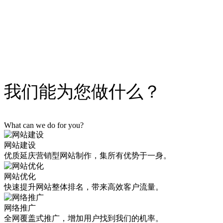
为您解决以上难题！
立即获取解决方案
我们能为您做什么？
What can we do for you?
网站建设
优质延庆营销型网站制作，集所有优势于一身。
网站优化
快速提升网站整体排名，带来高效客户流量。
网络推广
全网覆盖式推广，增加用户找到我们的机率。