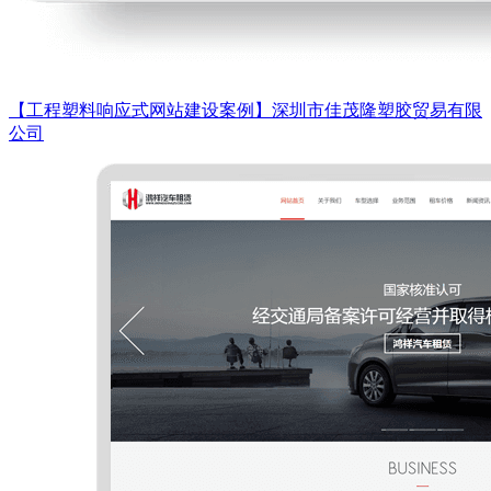
【工程塑料响应式网站建设案例】深圳市佳茂隆塑胶贸易有限
公司