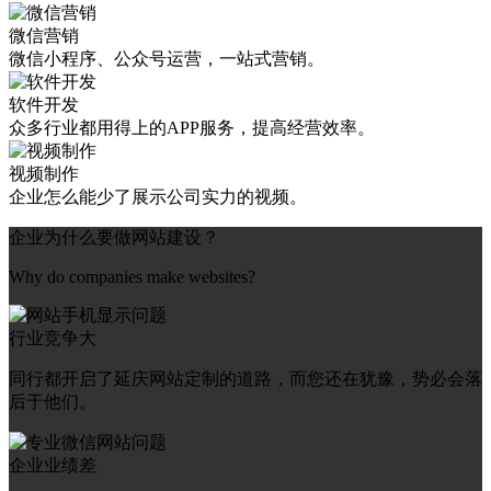
微信营销
微信小程序、公众号运营，一站式营销。
软件开发
众多行业都用得上的APP服务，提高经营效率。
视频制作
企业怎么能少了展示公司实力的视频。
企业为什么要做网站建设？
Why do companies make websites?
行业竞争大
同行都开启了延庆网站定制的道路，而您还在犹豫，势必会落
后于他们。
企业业绩差