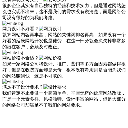
很多企业其实有自己独特的经验和技术实力，但是通过网站怎
么也实现不出来，这不是我们的需求没有说清楚，而是网络公
司没有很好的为我们考虑。
网页设计不好看？
就算网站内容再丰富，网站的关键词排名再高，如果没有一个
好看的延庆网站开发也是徒劳，在这一部分就会流失掉非常多
的潜在客户，必须及时改正。
网站价格不合适？
如果一家网络公司将设计、推广、营销等多方面因素都做得很
好，但是在收费方面却是天价，根本没有考虑到是否能为我们
的网站赚到钱，这是不可取的。
满足不了设计要求？
我们肯定不止要做一个简简单单、平庸无奇的延庆网站改版，
而是一个元素多样、风格独特、设计丰富的网站，但是大部分
的网络公司却满足不了我们的网站要求。
【众展网络】10年互联网经验，