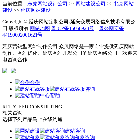
当前位置：
东莞网站设计公司
>>
网站建设公司
>>
北京网站
建设
>>
延庆网站建设
Copyright © 延庆网站定制公司-延庆众展网络信息技术有限公
司 版权所有
网站地图
粤ICP备16058923号
粤公网安备
44190002001621号
延庆营销型网站制作公司-众展网络是一家专业提供延庆网站
制作、网站优化、延庆网站开发公司的延庆网络公司，欢迎来
电咨询合作！
合作
咨询
帮助
RELATEED CONSULTING
相关咨询
选择下列产品马上在线沟通
建站咨询
价格咨询