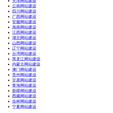
天津网站建设
云南网站建设
四川网站建设
广西网站建设
安徽网站建设
海南网站建设
江西网站建设
湖北网站建设
山西网站建设
辽宁网站建设
台湾网站建设
黑龙江网站建设
内蒙古网站建设
澳门网站建设
贵州网站建设
甘肃网站建设
青海网站建设
新疆网站建设
西藏网站建设
吉林网站建设
宁夏网站建设