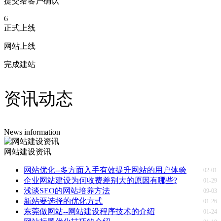
提交给客户确认
6
正式上线
网站上线
完成建站
资讯动态
News information
网站建设资讯
网站优化--多方面入手有效提升网站的用户体验
02-01
企业网站建设为何收费差别大的原因有哪些?
01-29
浅谈SEO的网站培养方法
09-03
新站要选择的优化方式
01-26
东莞做网站--网站建设程序技术的介绍
01-24