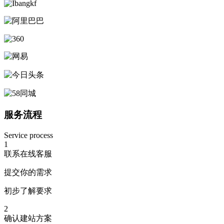
服务流程
Service process
1
联系在线客服
提交你的需求
初步了解要求
2
确认建站方案