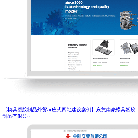
【模具塑胶制品外贸响应式网站建设案例】东莞南豪模具塑胶
制品有限公司