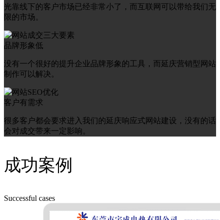
光靠线下的客户市场已经非常小了，而互联网可以带给我们无
限的市场。
品牌形象低
没有一个很好的提升企业品牌形象的工具，而延庆营销型网站
制作可以解决。
客户有需求
很多客户都会要求进入我们的延庆响应式网站建设，没有的话
会对成交带来一定影响。
成功案例
Successful cases