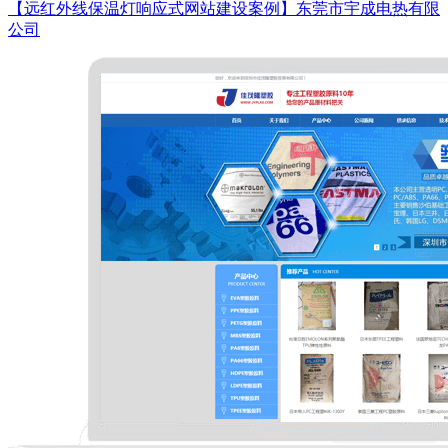
【远红外线保温灯响应式网站建设案例】东莞市宇成电热有限
公司