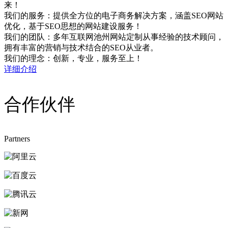
来！
我们的服务：提供全方位的电子商务解决方案，涵盖SEO网站
优化，基于SEO思想的网站建设服务！
我们的团队：多年互联网池州网站定制从事经验的技术顾问，
拥有丰富的营销与技术结合的SEO从业者。
我们的理念：创新，专业，服务至上！
详细介绍
合作伙伴
Partners