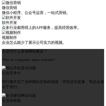
微信营销
微信小程序、公众号运营，一站式营销。
软件开发
众多行业都用得上的APP服务，提高经营效率。
视频制作
企业怎么能少了展示公司实力的视频。
企业为什么要做网站建设？
Why do companies make websites?
行业竞争大
同行都开启了池州网站定制的道路，而您还在犹豫，势必会落
后于他们。
企业业绩差