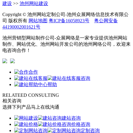
建设
>>
池州网站建设
Copyright © 池州网站定制公司-池州众展网络信息技术有限公
司 版权所有
网站地图
粤ICP备16058923号
粤公网安备
44190002001621号
池州营销型网站制作公司-众展网络是一家专业提供池州网站
制作、网站优化、池州网站开发公司的池州网络公司，欢迎来
电咨询合作！
合作
咨询
帮助
RELATEED CONSULTING
相关咨询
选择下列产品马上在线沟通
建站咨询
价格咨询
定制咨询