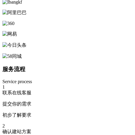
服务流程
Service process
1
联系在线客服
提交你的需求
初步了解要求
2
确认建站方案