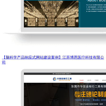
【脑科学产品响应式网站建设案例】江苏博恩医疗科技有限公
司