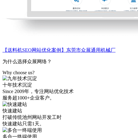
【送料机SEO网站优化案例】东莞市众展通用机械厂
为什么选择众展网络？
Why choose us?
十年技术沉淀
Since 2009年，专注网站优化技术
服务超1000+企业客户。
快速建站
打破传统池州网站开发工时
快速建站只需1天。
多合一终端使用