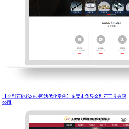
【金刚石砂轮SEO网站优化案例】东莞市华昱金刚石工具有限
公司