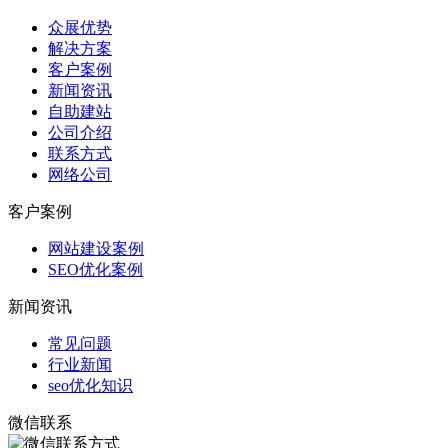
众展优势
解决方案
客户案例
新闻资讯
自助建站
公司介绍
联系方式
网络公司
客户案例
网站建设案例
SEO优化案例
新闻资讯
常见问题
行业新闻
seo优化知识
微信联系