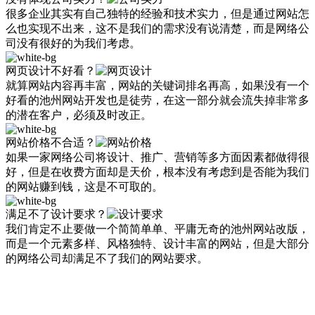
很多企业其实有自己独特的经验和技术实力，但是通过网站怎
么也实现不出来，这不是我们的需求没有说清楚，而是网络公
司没有很好的为我们考虑。
网页设计不好看？
就算网站内容再丰富，网站的关键词排名再高，如果没有一个
好看的池州网站开发也是徒劳，在这一部分就会流失掉非常多
的潜在客户，必须及时改正。
网站价格不合适？
如果一家网络公司将设计、推广、营销等多方面因素都做得很
好，但是在收费方面却是天价，根本没有考虑到是否能为我们
的网站赚到钱，这是不可取的。
满足不了设计要求？
我们肯定不止要做一个简简单单、平庸无奇的池州网站改版，
而是一个元素多样、风格独特、设计丰富的网站，但是大部分
的网络公司却满足不了我们的网站要求。
【众展网络】10年互联网经验，