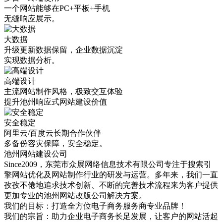
一个网站能够在PC+平板+手机
无缝响应展示。
大数据
升级更新数据保留，企业数据沉淀
实现数据分析。
高端设计
主流网站制作风格，极致交互体验
提升池州响应式网站建设价值
安全稳定
阿里云/百度云长期合作伙伴
多备份容灾保障，安全稳定。
池州网站建设公司
Since2009，东莞市众展网络信息技术有限公司专注于搜索引
擎网站优化及网站制作行业的研发与运营。多年来，我们一直
孜孜不倦地追求技术创新、不断的完善技术流程来为客户提供
更加专业的池州网站改版公司解决方案。
我们的目标：打造全方位电子商务服务商专业品牌！
我们的宗旨：助力企业电子商务长足发展，让客户的网站活起