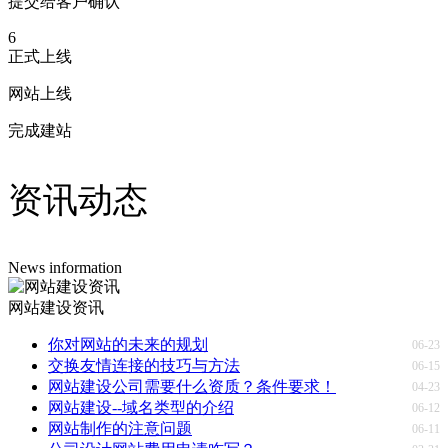
提交给客户确认
6
正式上线
网站上线
完成建站
资讯动态
News information
网站建设资讯
你对网站的未来的规划
06-23
交换友情连接的技巧与方法
06-15
网站建设公司需要什么资质？条件要求！
04-23
网站建设--域名类型的介绍
06-12
网站制作的注意问题
06-11