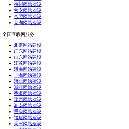
宿州网站建设
六安网站建设
合肥网站建设
芜湖网站建设
全国互联网服务
北京网站建设
广东网站建设
山东网站建设
江苏网站建设
河南网站建设
上海网站建设
河北网站建设
浙江网站建设
香港网站建设
陕西网站建设
湖南网站建设
重庆网站建设
福建网站建设
天津网站建设