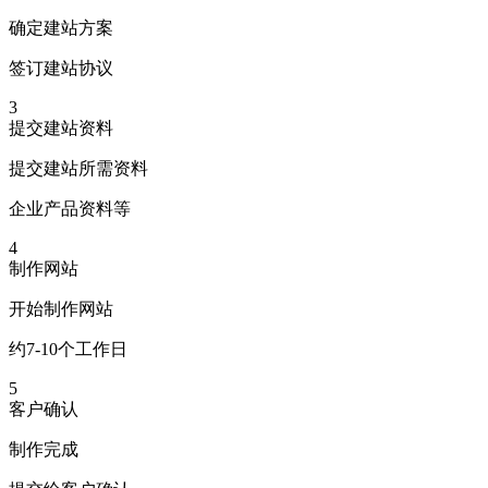
确定建站方案
签订建站协议
3
提交建站资料
提交建站所需资料
企业产品资料等
4
制作网站
开始制作网站
约7-10个工作日
5
客户确认
制作完成