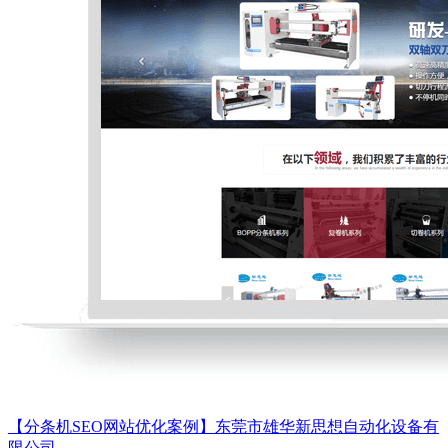
【分条机SEO网站优化案例】东莞市雄华新思想自动化设备有
限公司