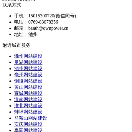
联系方式
手机：
15015300720(微信同号)
电话：
0769-83078356
邮箱：
banth@ownpower.cn
地址：
池州
附近城市服务
滁州网站建设
巢湖网站建设
池州网站建设
亳州网站建设
铜陵网站建设
黄山网站建设
宣城网站建设
淮南网站建设
淮北网站建设
蚌埠网站建设
马鞍山网站建设
安庆网站建设
阜阳网站建设