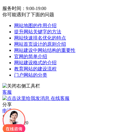
服务时间：9:00-19:00
你可能遇到了下面的问题
网站地图的作用介绍
提升网站关键字的方法
网站快速排名优化的特点
网站首页设计的原则介绍
网站建设中网站结构的重要性
官网的简单介绍
网站建设格式的介绍
教育网站的建设流程
门户网站的分类
客服
在线客服
分享
电话
服务电话：
15015300720
.