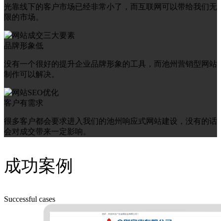
光靠线下的客户市场已经非常小了，而互联网可以带给我们无
限的市场。
品牌形象低
没有一个很好的提升企业品牌形象的工具，而池州营销型网站
制作可以解决。
客户有需求
很多客户都会要求进入我们的池州响应式网站建设，没有的话
会对成交带来一定影响。
成功案例
Successful cases