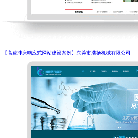
【高速冲床响应式网站建设案例】东莞市浩扬机械有限公司