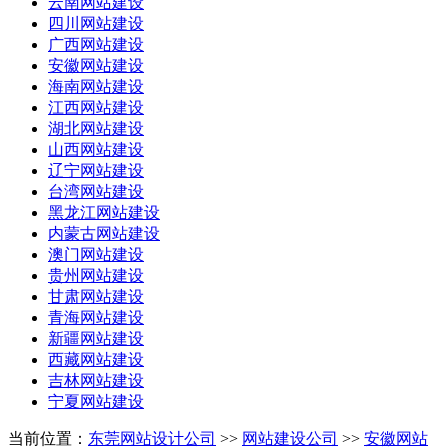
云南网站建设
四川网站建设
广西网站建设
安徽网站建设
海南网站建设
江西网站建设
湖北网站建设
山西网站建设
辽宁网站建设
台湾网站建设
黑龙江网站建设
内蒙古网站建设
澳门网站建设
贵州网站建设
甘肃网站建设
青海网站建设
新疆网站建设
西藏网站建设
吉林网站建设
宁夏网站建设
当前位置：
东莞网站设计公司
>>
网站建设公司
>>
安徽网站