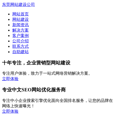
东莞网站建设公司
网站首页
网站建设
新闻资讯
解决方案
客户案例
公司介绍
联系方式
自助建站
十年专注，企业营销型网站建设
专注用户体验，致力于一站式网络营销解决方案。
立即体验
专业中文SEO网站优化服务商
专注中小企业搜索引擎优化面向全国排名服务，让您的品牌在
网络上快速曝光！
立即体验