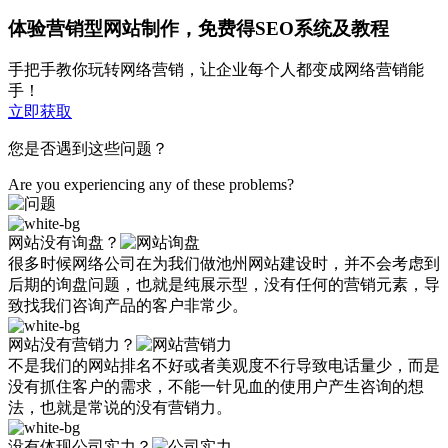
体验营销型网站制作，免费得SEO系统及教程
手把手教你玩转网络营销，让企业每个人都变成网络营销能
手！
立即获取
您是否遇到这些问题？
Are you experiencing any of these problems?
网站没有询盘？
很多时候网络公司在为我们做池州网站建设时，并不会考虑到
后期的询盘问题，也就是纯展示型，没有任何的营销元素，导
致找我们咨询产品的客户非常少。
网站没有营销力？
不是我们的网站排名不好或者美观度不行导致电话量少，而是
没有抓住客户的需求，不能一针见血的使用户产生咨询的想
法，也就是常说的没有营销力。
没有体现公司实力？