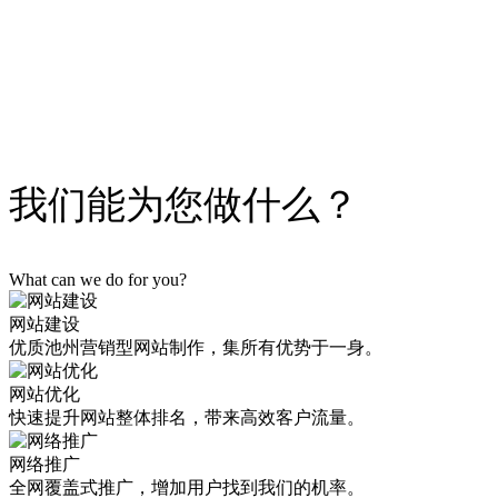
为您解决以上难题！
立即获取解决方案
我们能为您做什么？
What can we do for you?
网站建设
优质池州营销型网站制作，集所有优势于一身。
网站优化
快速提升网站整体排名，带来高效客户流量。
网络推广
全网覆盖式推广，增加用户找到我们的机率。