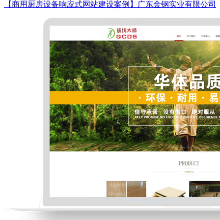
【商用厨房设备响应式网站建设案例】广东金钢实业有限公司