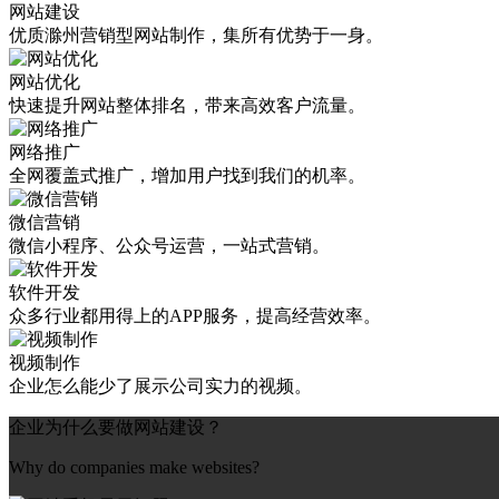
网站建设
优质滁州营销型网站制作，集所有优势于一身。
网站优化
快速提升网站整体排名，带来高效客户流量。
网络推广
全网覆盖式推广，增加用户找到我们的机率。
微信营销
微信小程序、公众号运营，一站式营销。
软件开发
众多行业都用得上的APP服务，提高经营效率。
视频制作
企业怎么能少了展示公司实力的视频。
企业为什么要做网站建设？
Why do companies make websites?