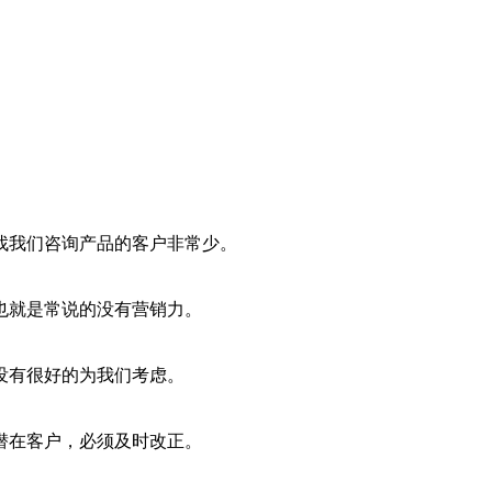
找我们咨询产品的客户非常少。
也就是常说的没有营销力。
没有很好的为我们考虑。
潜在客户，必须及时改正。