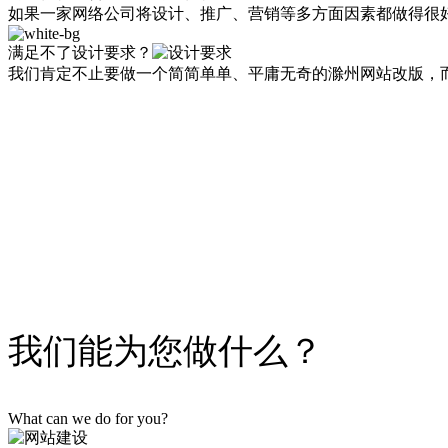
如果一家网络公司将设计、推广、营销等多方面因素都做得很
满足不了设计要求？
我们肯定不止要做一个简简单单、平庸无奇的滁州网站改版，
【众展网
我们能为您做什么？
What can we do for you?