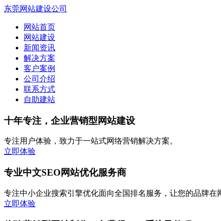
东莞网站建设公司
网站首页
网站建设
新闻资讯
解决方案
客户案例
公司介绍
联系方式
自助建站
十年专注，企业营销型网站建设
专注用户体验，致力于一站式网络营销解决方案。
立即体验
专业中文SEO网站优化服务商
专注中小企业搜索引擎优化面向全国排名服务，让您的品牌在
立即体验