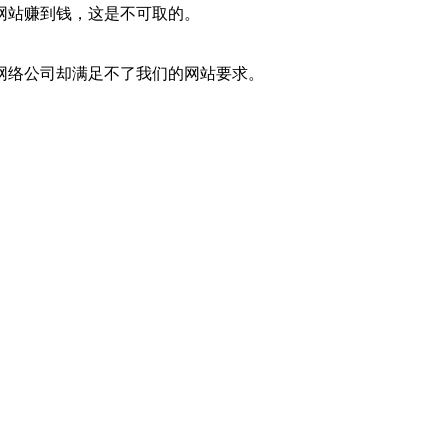
网站赚到钱，这是不可取的。
网络公司却满足不了我们的网站要求。
以上难题！