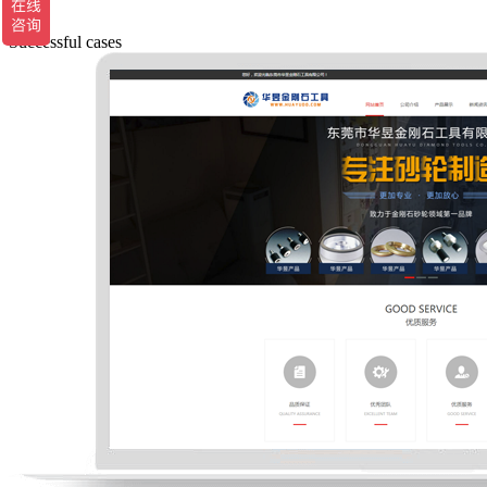
Successful cases