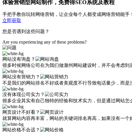
体验营销型网站制作，免费得SEO系统及教程
手把手教你玩转网络营销，让企业每个人都变成网络营销能手
立即获取
您是否遇到这些问题？
Are you experiencing any of these problems?
网站没有询盘？
很多时候网络公司在为我们做滁州网站建设时，并不会考虑到
网站没有营销力？
不是我们的网站排名不好或者美观度不行导致电话量少，而是
没有体现公司实力？
很多企业其实有自己独特的经验和技术实力，但是通过网站怎
网页设计不好看？
就算网站内容再丰富，网站的关键词排名再高，如果没有一个
网站价格不合适？