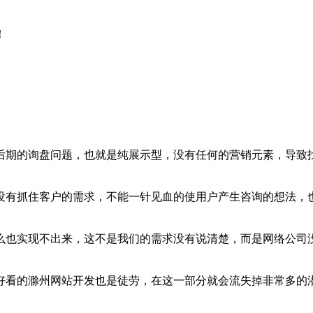
！
后期的询盘问题，也就是纯展示型，没有任何的营销元素，导致
没有抓住客户的需求，不能一针见血的使用户产生咨询的想法，
么也实现不出来，这不是我们的需求没有说清楚，而是网络公司
好看的滁州网站开发也是徒劳，在这一部分就会流失掉非常多的