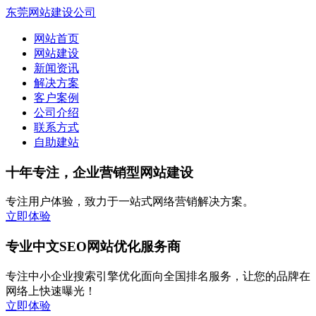
东莞网站建设公司
网站首页
网站建设
新闻资讯
解决方案
客户案例
公司介绍
联系方式
自助建站
十年专注，企业营销型网站建设
专注用户体验，致力于一站式网络营销解决方案。
立即体验
专业中文SEO网站优化服务商
专注中小企业搜索引擎优化面向全国排名服务，让您的品牌在
网络上快速曝光！
立即体验