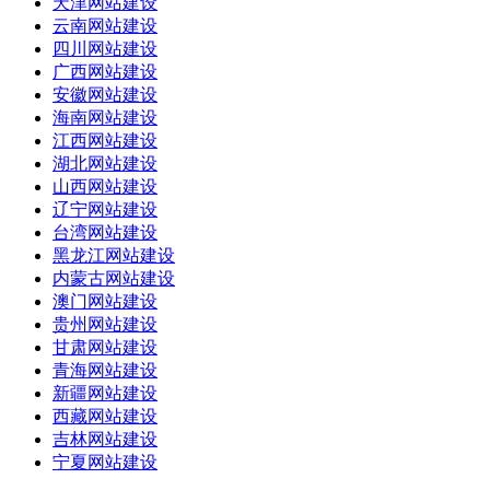
天津网站建设
云南网站建设
四川网站建设
广西网站建设
安徽网站建设
海南网站建设
江西网站建设
湖北网站建设
山西网站建设
辽宁网站建设
台湾网站建设
黑龙江网站建设
内蒙古网站建设
澳门网站建设
贵州网站建设
甘肃网站建设
青海网站建设
新疆网站建设
西藏网站建设
吉林网站建设
宁夏网站建设