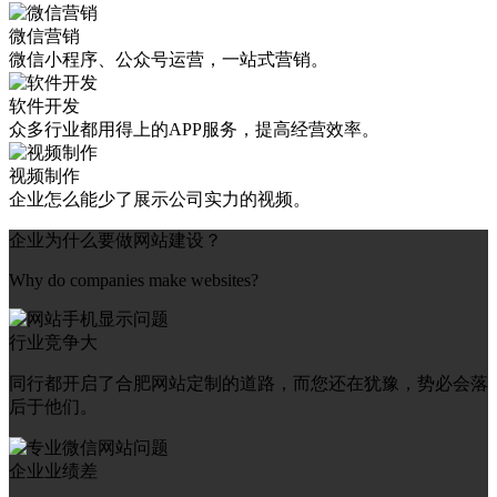
微信营销
微信小程序、公众号运营，一站式营销。
软件开发
众多行业都用得上的APP服务，提高经营效率。
视频制作
企业怎么能少了展示公司实力的视频。
企业为什么要做网站建设？
Why do companies make websites?
行业竞争大
同行都开启了合肥网站定制的道路，而您还在犹豫，势必会落
后于他们。
企业业绩差