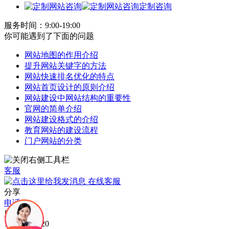
定制咨询
服务时间：9:00-19:00
你可能遇到了下面的问题
网站地图的作用介绍
提升网站关键字的方法
网站快速排名优化的特点
网站首页设计的原则介绍
网站建设中网站结构的重要性
官网的简单介绍
网站建设格式的介绍
教育网站的建设流程
门户网站的分类
客服
在线客服
分享
电话
服务电话：
15015300720