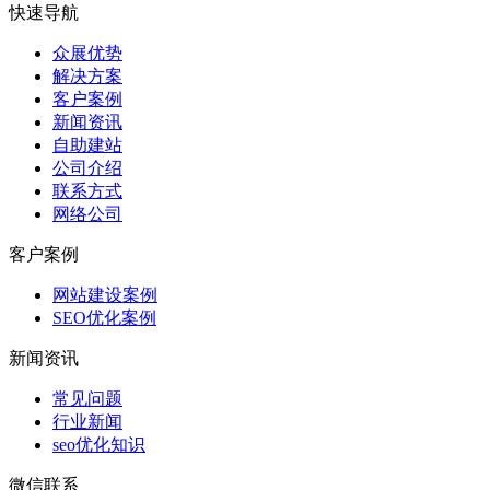
快速导航
众展优势
解决方案
客户案例
新闻资讯
自助建站
公司介绍
联系方式
网络公司
客户案例
网站建设案例
SEO优化案例
新闻资讯
常见问题
行业新闻
seo优化知识
微信联系