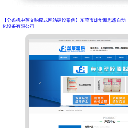
【分条机中英文响应式网站建设案例】东莞市雄华新思想自动
化设备有限公司