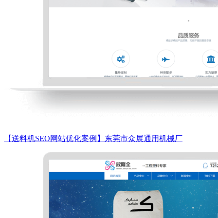
【送料机SEO网站优化案例】东莞市众展通用机械厂