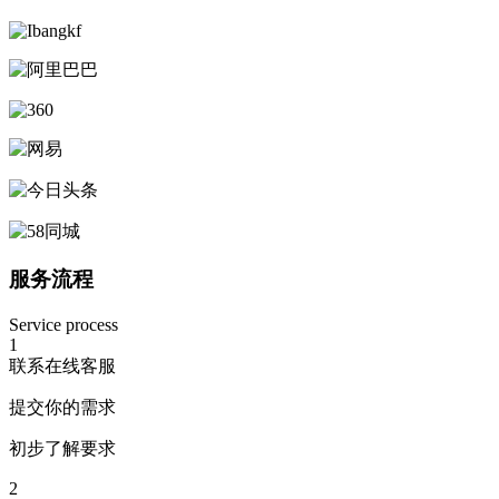
服务流程
Service process
1
联系在线客服
提交你的需求
初步了解要求
2