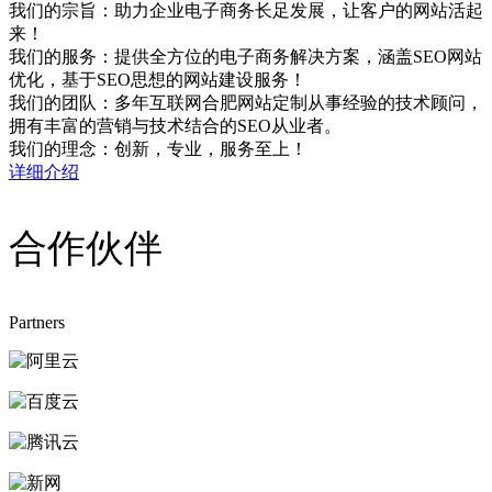
我们的宗旨：助力企业电子商务长足发展，让客户的网站活起
来！
我们的服务：提供全方位的电子商务解决方案，涵盖SEO网站
优化，基于SEO思想的网站建设服务！
我们的团队：多年互联网合肥网站定制从事经验的技术顾问，
拥有丰富的营销与技术结合的SEO从业者。
我们的理念：创新，专业，服务至上！
详细介绍
合作伙伴
Partners