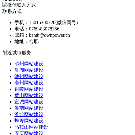
联系方式
手机：
15015300720(微信同号)
电话：
0769-83078356
邮箱：
banth@ownpower.cn
地址：
合肥
附近城市服务
滁州网站建设
巢湖网站建设
池州网站建设
亳州网站建设
铜陵网站建设
黄山网站建设
宣城网站建设
淮南网站建设
淮北网站建设
蚌埠网站建设
马鞍山网站建设
安庆网站建设