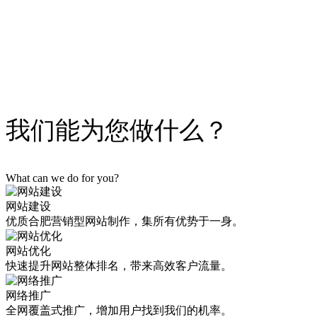
为您解决以上难题！
立即获取解决方案
我们能为您做什么？
What can we do for you?
网站建设
优质合肥营销型网站制作，集所有优势于一身。
网站优化
快速提升网站整体排名，带来高效客户流量。
网络推广
全网覆盖式推广，增加用户找到我们的机率。