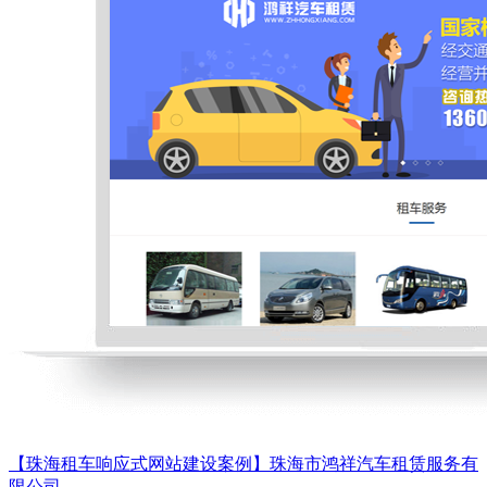
【珠海租车响应式网站建设案例】珠海市鸿祥汽车租赁服务有
限公司