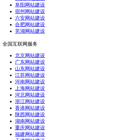
阜阳网站建设
宿州网站建设
六安网站建设
合肥网站建设
芜湖网站建设
全国互联网服务
北京网站建设
广东网站建设
山东网站建设
江苏网站建设
河南网站建设
上海网站建设
河北网站建设
浙江网站建设
香港网站建设
陕西网站建设
湖南网站建设
重庆网站建设
福建网站建设