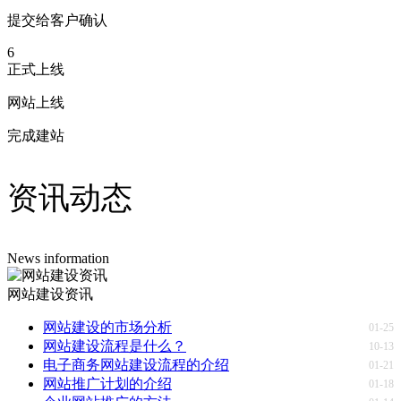
提交给客户确认
6
正式上线
网站上线
完成建站
资讯动态
News information
网站建设资讯
网站建设的市场分析
01-25
网站建设流程是什么？
10-13
电子商务网站建设流程的介绍
01-21
网站推广计划的介绍
01-18