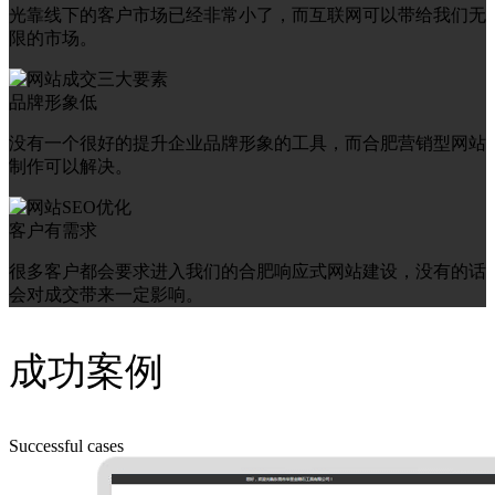
光靠线下的客户市场已经非常小了，而互联网可以带给我们无
限的市场。
品牌形象低
没有一个很好的提升企业品牌形象的工具，而合肥营销型网站
制作可以解决。
客户有需求
很多客户都会要求进入我们的合肥响应式网站建设，没有的话
会对成交带来一定影响。
成功案例
Successful cases