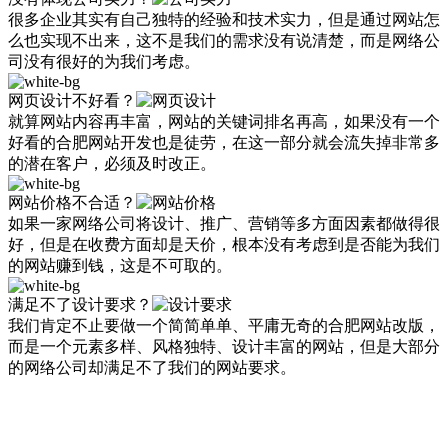
很多企业其实有自己独特的经验和技术实力，但是通过网站怎
么也实现不出来，这不是我们的需求没有说清楚，而是网络公
司没有很好的为我们考虑。
网页设计不好看？
就算网站内容再丰富，网站的关键词排名再高，如果没有一个
好看的合肥网站开发也是徒劳，在这一部分就会流失掉非常多
的潜在客户，必须及时改正。
网站价格不合适？
如果一家网络公司将设计、推广、营销等多方面因素都做得很
好，但是在收费方面却是天价，根本没有考虑到是否能为我们
的网站赚到钱，这是不可取的。
满足不了设计要求？
我们肯定不止要做一个简简单单、平庸无奇的合肥网站改版，
而是一个元素多样、风格独特、设计丰富的网站，但是大部分
的网络公司却满足不了我们的网站要求。
【众展网络】10年互联网经验，