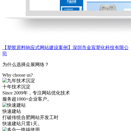
【塑胶原料响应式网站建设案例】深圳市金宸塑化科技有限公
司
为什么选择众展网络？
Why choose us?
十年技术沉淀
Since 2009年，专注网站优化技术
服务超1000+企业客户。
快速建站
打破传统合肥网站开发工时
快速建站只需1天。