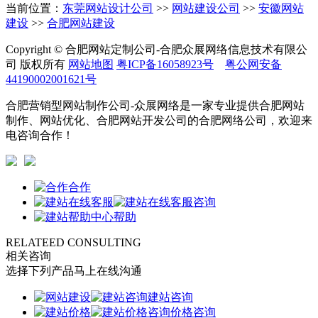
当前位置：
东莞网站设计公司
>>
网站建设公司
>>
安徽网站
建设
>>
合肥网站建设
Copyright © 合肥网站定制公司-合肥众展网络信息技术有限公
司 版权所有
网站地图
粤ICP备16058923号
粤公网安备
44190002001621号
合肥营销型网站制作公司-众展网络是一家专业提供合肥网站
制作、网站优化、合肥网站开发公司的合肥网络公司，欢迎来
电咨询合作！
合作
咨询
帮助
RELATEED CONSULTING
相关咨询
选择下列产品马上在线沟通
建站咨询
价格咨询