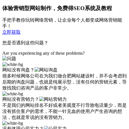
体验营销型网站制作，免费得SEO系统及教程
手把手教你玩转网络营销，让企业每个人都变成网络营销能
手！
立即获取
您是否遇到这些问题？
Are you experiencing any of these problems?
网站没有询盘？
很多时候网络公司在为我们做合肥网站建设时，并不会考虑到
后期的询盘问题，也就是纯展示型，没有任何的营销元素，导
致找我们咨询产品的客户非常少。
网站没有营销力？
不是我们的网站排名不好或者美观度不行导致电话量少，而是
没有抓住客户的需求，不能一针见血的使用户产生咨询的想
法，也就是常说的没有营销力。
没有体现公司实力？