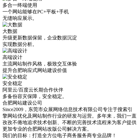
多合一终端使用
一个网站能够在PC+平板+手机
无缝响应展示。
大数据
升级更新数据保留，企业数据沉淀
实现数据分析。
高端设计
主流网站制作风格，极致交互体验
提升合肥响应式网站建设价值
安全稳定
阿里云/百度云长期合作伙伴
多备份容灾保障，安全稳定。
合肥网站建设公司
Since2009，东莞市众展网络信息技术有限公司专注于搜索引
擎网站优化及网站制作行业的研发与运营。多年来，我们一直
孜孜不倦地追求技术创新、不断的完善技术流程来为客户提供
更加专业的合肥网站改版公司解决方案。
我们的目标：打造全方位电子商务服务商专业品牌！