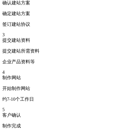
确认建站方案
确定建站方案
签订建站协议
3
提交建站资料
提交建站所需资料
企业产品资料等
4
制作网站
开始制作网站
约7-10个工作日
5
客户确认
制作完成